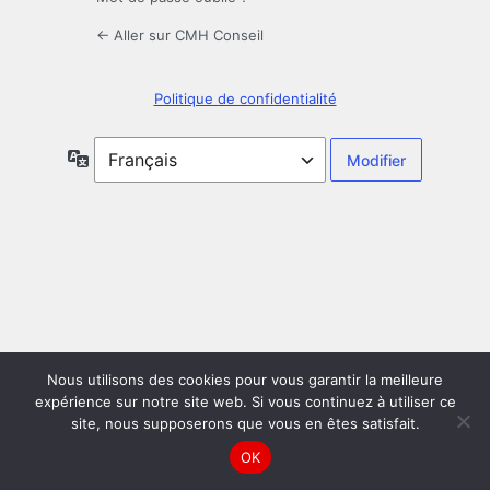
← Aller sur CMH Conseil
Politique de confidentialité
Langue
Nous utilisons des cookies pour vous garantir la meilleure
expérience sur notre site web. Si vous continuez à utiliser ce
site, nous supposerons que vous en êtes satisfait.
OK