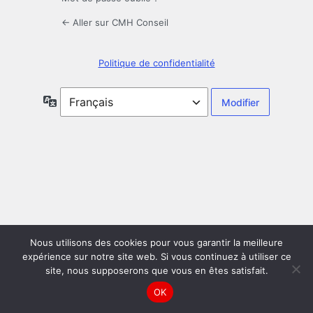
← Aller sur CMH Conseil
Politique de confidentialité
Langue
Nous utilisons des cookies pour vous garantir la meilleure
expérience sur notre site web. Si vous continuez à utiliser ce
site, nous supposerons que vous en êtes satisfait.
OK