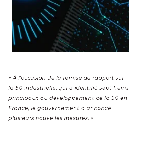
« À l’occasion de la remise du rapport sur
la 5G industrielle, qui a identifié sept freins
principaux au développement de la 5G en
France, le gouvernement a annoncé
plusieurs nouvelles mesures. »