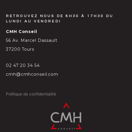
RETROUVEZ NOUS DE 8H30 À 17H30 DU
LUNDI AU VENDREDI
CMH Conseil
56 Av. Marcel Dassault
37200 Tours
02 47 20 34 54
cmh@cmhconseil.com
Politique de confidentialité