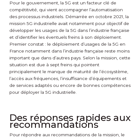
Pour le gouvernement, la 5G est un facteur clé de
compétitivité, qui vient accompagner l’automatisation
des processus industriels. Démarrée en octobre 2021, la
mission 5G industrielle avait notamment pour objectif de
développer les usages de la 5G dans l’industrie française
et d’identifier les éventuels freins à son déploiement.
Premier constat : le déploiement d’usages de la 5G en
France notamment dans l’industrie française reste moins
important que dans d’autres pays. Selon la mission, cette
situation est due à sept freins qui pointent
principalement le manque de maturité de l’écosystème,
l’accès aux fréquences, l’insuffisance d’équipements et
de services adaptés ou encore de bonnes compétences
pour déployer la 5G industrielle.
Des réponses rapides aux
recommandations
Pour répondre aux recommandations de la mission, le