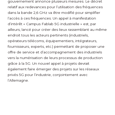
gouvernement annonce plusieurs mesures. Le décret
relatif aux redevances pour l’utilisation des fréquences
dans la bande 2,6 GHz va être modifié pour simplifier
l’accès à ces fréquences. Un appel à manifestation
d’intérêt « Campus Fablab 5G industrielle » est, par
ailleurs, lancé pour créer des lieux rassemblant au même
endroit tous les acteurs pertinents (industriels,
opérateurs télécoms, équipementiers, intégrateurs,
fournisseurs, experts, etc.) permettant de proposer une
offre de service et d’accompagnement des industriels
vers la numérisation de leurs processus de production
grâce à la 5G. Un nouvel appel à projets devrait
également faire émerger des projets sur les réseaux
privés 5G pour l’industrie, conjointement avec
l’Allemagne.