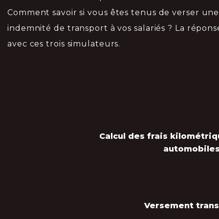
Comment savoir si vous êtes tenus de verser un
indemnité de transport à vos salariés ? La répons
avec ces trois simulateurs.
Calcul des frais kilométriq
automobile
Versement trans