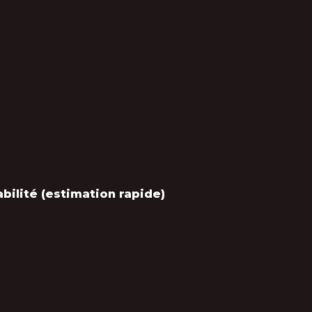
abilité (estimation rapide)