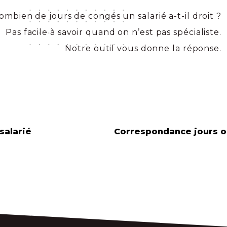
ombien de jours de congés un salarié a-t-il droit ?
Pas facile à savoir quand on n’est pas spécialiste.
Notre outil vous donne la réponse.
salarié
Correspondance jours o