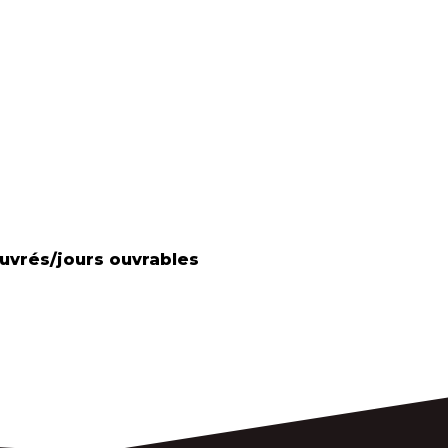
uvrés/jours ouvrables