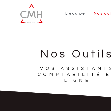
L’équipe
Nos out
Nos Outil
VOS ASSISTANT
COMPTABILITÉ 
LIGNE