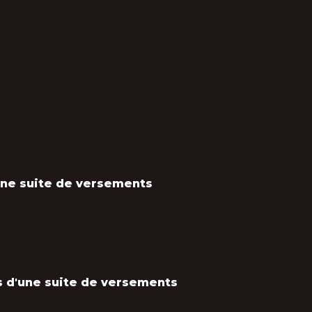
une suite de versements
 d'une suite de versements