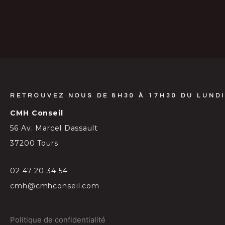
RETROUVEZ NOUS DE 8H30 À 17H30 DU LUNDI
CMH Conseil
56 Av. Marcel Dassault
37200 Tours
02 47 20 34 54
cmh@cmhconseil.com
Politique de confidentialité