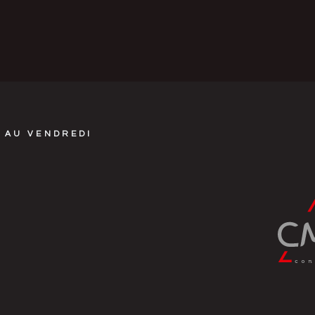
 AU VENDREDI