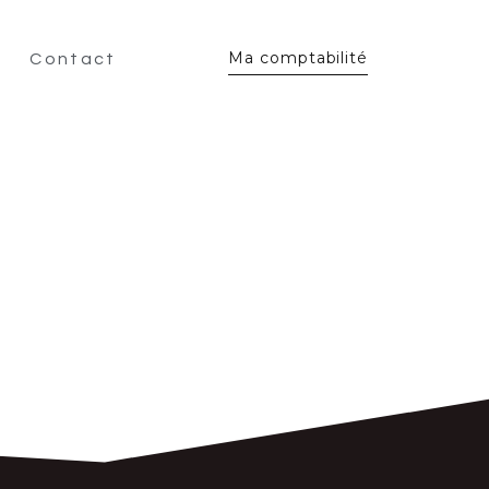
Ma comptabilité
Contact