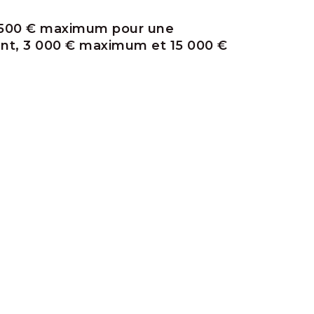
1 500 € maximum pour une
nt, 3 000 € maximum et 15 000 €