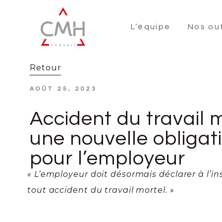
L’équipe
Nos out
Retour
AOÛT 25, 2023
Accident du travail m
une nouvelle obligat
pour l’employeur
« L’employeur doit désormais déclarer à l’in
tout accident du travail mortel. »