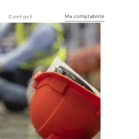
Ma comptabilité
Contact