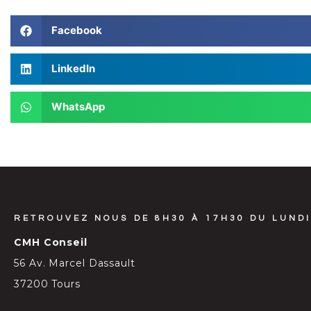
Facebook
LinkedIn
WhatsApp
RETROUVEZ NOUS DE 8H30 À 17H30 DU LUNDI
CMH Conseil
56 Av. Marcel Dassault
37200 Tours