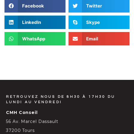
Facebook
Twitter
LinkedIn
Skype
WhatsApp
Email
RETROUVEZ NOUS DE 8H30 À 17H30 DU
LUNDI AU VENDREDI
CMH Conseil
56 Av. Marcel Dassault
37200 Tours