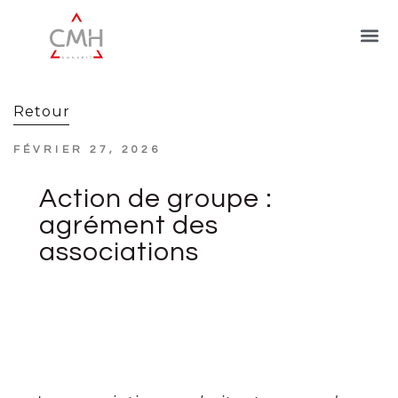
Retour
FÉVRIER 27, 2026
Action de groupe :
agrément des
associations