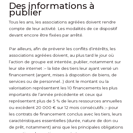
Des informations à
publier
Tous les ans, les associations agréées doivent rendre
compte de leur activité. Les modalités de ce dispositif
devant encore être fixées par arrêté.
Par ailleurs, afin de prévenir les conflits d’intérêts, les
associations agréées doivent, au plus tard le jour où
l’action de groupe est intentée, publier, notamment sur
leur site internet :
– la liste des tiers leur ayant versé un
financement (argent, mises à disposition de biens, de
services ou de personnel…) dont le montant ou la
valorisation représentent les 10 financements les plus
importants de l’année précédente et ceux qui
représentent plus de 5 % de leurs ressources annuelles
ou excèdent 20 000 € sur 12 mois consécutifs ;
– pour
les contrats de financement conclus avec les tiers, leurs
caractéristiques essentielles (durée, nature de don ou
de prêt, notamment) ainsi que les principales obligations