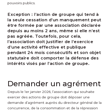
pouvoirs publics.
Exception :
l’action de groupe qui tend à
la seule cessation d’un manquement peut
être formée par une association déclarée
depuis au moins 2 ans, même si elle n’est
pas agréée. Toutefois, pour cela,
l’association doit justifier de l’exercice
d’une activité effective et publique
pendant 24 mois consécutifs et son objet
statutaire doit comporter la défense des
intérêts visés par l’action de groupe.
Demander un agrément
Depuis le 1
er
janvier 2026, l’association qui souhaite
exercer des actions de groupe doit déposer une
demande d’agrément auprès du directeur général de la
concurrence, de la consommation et de la répression