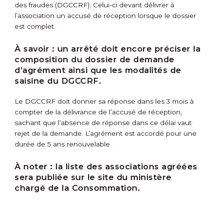
des fraudes (DGCCRF). Celui-ci devant délivrer à
l’association un accusé de réception lorsque le dossier
est complet.
À savoir :
un arrêté doit encore préciser la
composition du dossier de demande
d’agrément ainsi que les modalités de
saisine du DGCCRF.
Le DGCCRF doit donner sa réponse dans les 3 mois à
compter de la délivrance de l’accusé de réception,
sachant que l’absence de réponse dans ce délai vaut
rejet de la demande. L’agrément est accordé pour une
durée de 5 ans renouvelable.
À noter :
la liste des associations agréées
sera publiée sur le site du ministère
chargé de la Consommation.