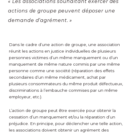
« Les associations souhaitant exercer des
actions de groupe peuvent déposer une
demande d’agrément. »
Dans le cadre d’une action de groupe, une association
réunit les actions en justice individuelles de plusieurs
personnes victimes d’un même manquement ou d’un
manquement de même nature commis par une même
personne comme une société (réparation des effets
secondaires d’un même médicament, achat par
plusieurs consommateurs du même produit défectueux,
discriminations à l’embauche commises par un même
employeur, etc.).
L’action de groupe peut être exercée pour obtenir la
cessation d’un manquement et/ou la réparation d’un
préjudice. En principe, pour déclencher une telle action,
les associations doivent obtenir un agrément des