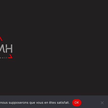
e, nous supposerons que vous en êtes satisfait.
OK