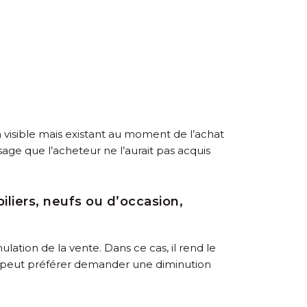
n visible mais existant au moment de l’achat
sage que l’acheteur ne l’aurait pas acquis
iliers, neufs ou d’occasion,
ulation de la vente. Dans ce cas, il rend le
teur peut préférer demander une diminution