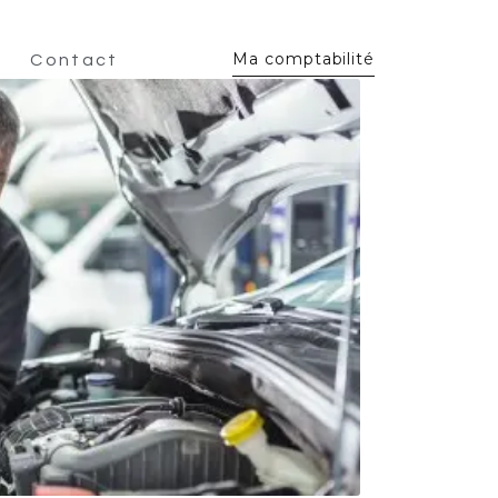
Ma comptabilité
Contact