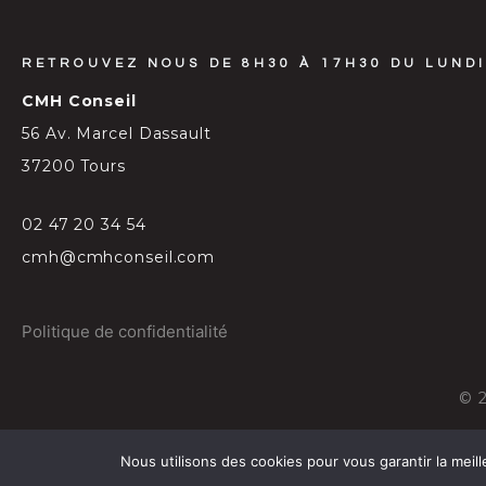
RETROUVEZ NOUS DE 8H30 À 17H30 DU LUNDI
CMH Conseil
56 Av. Marcel Dassault
37200 Tours
02 47 20 34 54
cmh@cmhconseil.com
Politique de confidentialité
©
Nous utilisons des cookies pour vous garantir la meill