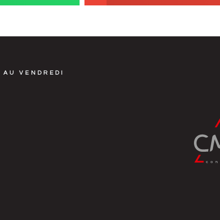
 AU VENDREDI