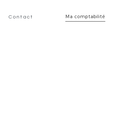
Ma comptabilité
Contact