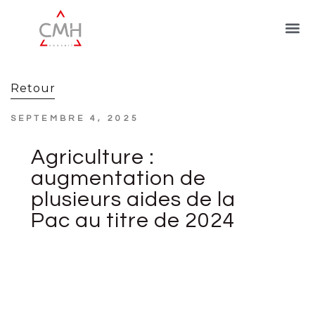
Retour
SEPTEMBRE 4, 2025
Agriculture :
augmentation de
plusieurs aides de la
Pac au titre de 2024