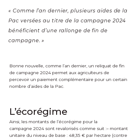
« Comme l’an dernier, plusieurs aides de la
Pac versées au titre de la campagne 2024
bénéficient d’une rallonge de fin de
campagne. »
Bonne nouvelle, comme l’an dernier, un reliquat de fin
de campagne 2024 permet aux agriculteurs de
percevoir un paiement complémentaire pour un certain
nombre d’aides de la Pac.
L’écorégime
Ainsi, les montants de l’écorégime pour la
campagne 2024 sont revalorisés comme suit :
– montant
unitaire du niveau de base : 48,35 € par hectare (contre