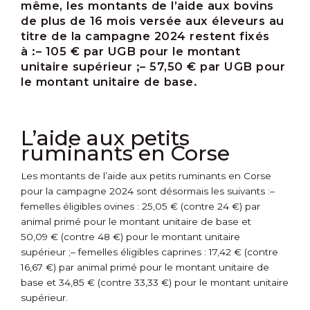
même, les montants de l’aide aux bovins
de plus de 16 mois versée aux éleveurs au
titre de la campagne 2024 restent fixés
à :
– 105 € par UGB pour le montant
unitaire supérieur ;
– 57,50 € par UGB pour
le montant unitaire de base.
L’aide aux petits
ruminants en Corse
Les montants de l’aide aux petits ruminants en Corse
pour la campagne 2024 sont désormais les suivants :
–
femelles éligibles ovines : 25,05 € (contre 24 €) par
animal primé pour le montant unitaire de base et
50,09 € (contre 48 €) pour le montant unitaire
supérieur ;
– femelles éligibles caprines : 17,42 € (contre
16,67 €) par animal primé pour le montant unitaire de
base et 34,85 € (contre 33,33 €) pour le montant unitaire
supérieur.