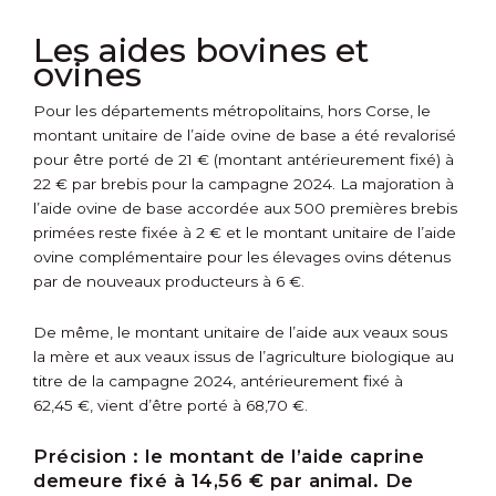
Les aides bovines et
ovines
Pour les départements métropolitains, hors Corse, le
montant unitaire de l’aide ovine de base a été revalorisé
pour être porté de 21 € (montant antérieurement fixé) à
22 € par brebis pour la campagne 2024. La majoration à
l’aide ovine de base accordée aux 500 premières brebis
primées reste fixée à 2 € et le montant unitaire de l’aide
ovine complémentaire pour les élevages ovins détenus
par de nouveaux producteurs à 6 €.
De même, le montant unitaire de l’aide aux veaux sous
la mère et aux veaux issus de l’agriculture biologique au
titre de la campagne 2024, antérieurement fixé à
62,45 €, vient d’être porté à 68,70 €.
Précision :
le montant de l’aide caprine
demeure fixé à 14,56 € par animal. De