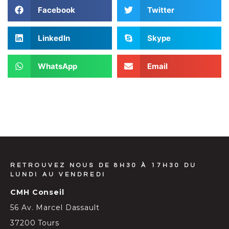
Facebook
Twitter
LinkedIn
Skype
WhatsApp
Email
RETROUVEZ NOUS DE 8H30 À 17H30 DU
LUNDI AU VENDREDI
CMH Conseil
56 Av. Marcel Dassault
37200 Tours