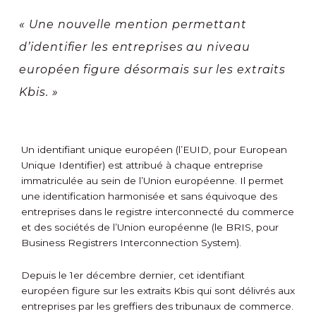
« Une nouvelle mention permettant
d’identifier les entreprises au niveau
européen figure désormais sur les extraits
Kbis. »
Un identifiant unique européen (l’EUID, pour European
Unique Identifier) est attribué à chaque entreprise
immatriculée au sein de l’Union européenne. Il permet
une identification harmonisée et sans équivoque des
entreprises dans le registre interconnecté du commerce
et des sociétés de l’Union européenne (le BRIS, pour
Business Registrers Interconnection System).
Depuis le 1
er
décembre dernier, cet identifiant
européen figure sur les extraits Kbis qui sont délivrés aux
entreprises par les greffiers des tribunaux de commerce.