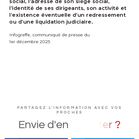
social, l’adresse de son siège social,
l’identité de ses dirigeants, son activité et
l’existence éventuelle d’un redressement
ou d’une liquidation judiciaire.
Infogreffe, communiqué de presse du
1er décembre 2025
PARTAGEZ L'INFORMATION AVEC VOS
PROCHES
?
Envie
d'en