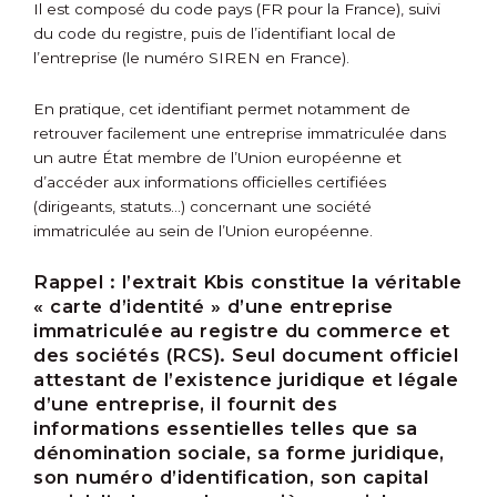
Il est composé du code pays (FR pour la France), suivi
du code du registre, puis de l’identifiant local de
l’entreprise (le numéro SIREN en France).
En pratique, cet identifiant permet notamment de
retrouver facilement une entreprise immatriculée dans
un autre État membre de l’Union européenne et
d’accéder aux informations officielles certifiées
(dirigeants, statuts…) concernant une société
immatriculée au sein de l’Union européenne.
Rappel :
l’extrait Kbis constitue la véritable
« carte d’identité » d’une entreprise
immatriculée au registre du commerce et
des sociétés (RCS). Seul document officiel
attestant de l’existence juridique et légale
d’une entreprise, il fournit des
informations essentielles telles que sa
dénomination sociale, sa forme juridique,
son numéro d’identification, son capital