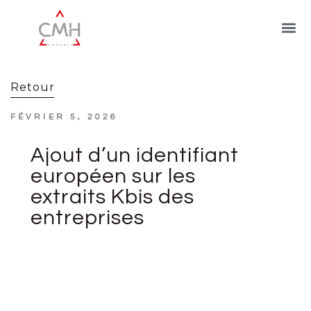
Retour
FÉVRIER 5, 2026
Ajout d’un identifiant
européen sur les
extraits Kbis des
entreprises