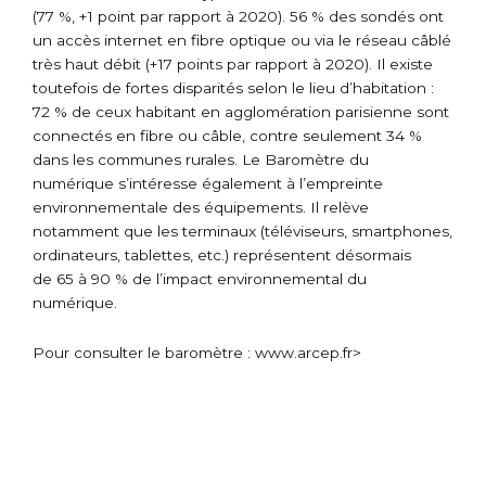
(77 %, +1 point par rapport à 2020). 56 % des sondés ont
un accès internet en fibre optique ou via le réseau câblé
très haut débit (+17 points par rapport à 2020). Il existe
toutefois de fortes disparités selon le lieu d’habitation :
72 % de ceux habitant en agglomération parisienne sont
connectés en fibre ou câble, contre seulement 34 %
dans les communes rurales. Le Baromètre du
numérique s’intéresse également à l’empreinte
environnementale des équipements. Il relève
notamment que les terminaux (téléviseurs, smartphones,
ordinateurs, tablettes, etc.) représentent désormais
de 65 à 90 % de l’impact environnemental du
numérique.
Pour consulter le baromètre :
www.arcep.fr>