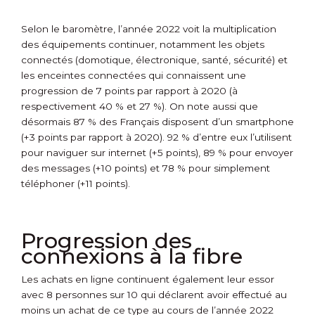
Selon le baromètre, l’année 2022 voit la multiplication
des équipements continuer, notamment les objets
connectés (domotique, électronique, santé, sécurité) et
les enceintes connectées qui connaissent une
progression de 7 points par rapport à 2020 (à
respectivement 40 % et 27 %). On note aussi que
désormais 87 % des Français disposent d’un smartphone
(+3 points par rapport à 2020). 92 % d’entre eux l’utilisent
pour naviguer sur internet (+5 points), 89 % pour envoyer
des messages (+10 points) et 78 % pour simplement
téléphoner (+11 points).
Progression des
connexions à la fibre
Les achats en ligne continuent également leur essor
avec 8 personnes sur 10 qui déclarent avoir effectué au
moins un achat de ce type au cours de l’année 2022