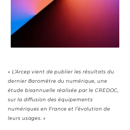
« L’Arcep vient de publier les résultats du
dernier Baromètre du numérique, une
étude bisannuelle réalisée par le CREDOC,
sur la diffusion des équipements
numériques en France et l’évolution de
leurs usages. »