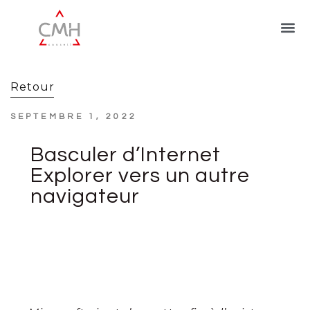
Retour
SEPTEMBRE 1, 2022
Basculer d’Internet
Explorer vers un autre
navigateur