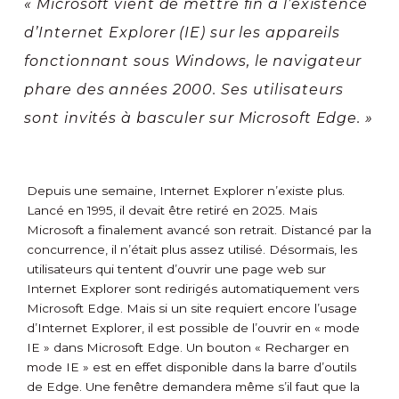
« Microsoft vient de mettre fin à l’existence
d’Internet Explorer (IE) sur les appareils
fonctionnant sous Windows, le navigateur
phare des années 2000. Ses utilisateurs
sont invités à basculer sur Microsoft Edge. »
Depuis une semaine, Internet Explorer n’existe plus.
Lancé en 1995, il devait être retiré en 2025. Mais
Microsoft a finalement avancé son retrait. Distancé par la
concurrence, il n’était plus assez utilisé. Désormais, les
utilisateurs qui tentent d’ouvrir une page web sur
Internet Explorer sont redirigés automatiquement vers
Microsoft Edge. Mais si un site requiert encore l’usage
d’Internet Explorer, il est possible de l’ouvrir en « mode
IE » dans Microsoft Edge. Un bouton « Recharger en
mode IE » est en effet disponible dans la barre d’outils
de Edge. Une fenêtre demandera même s’il faut que la