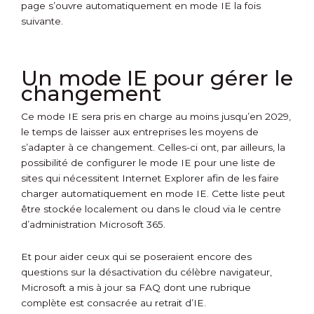
page s’ouvre automatiquement en mode IE la fois
suivante.
Un mode IE pour gérer le
changement
Ce mode IE sera pris en charge au moins jusqu’en 2029,
le temps de laisser aux entreprises les moyens de
s’adapter à ce changement. Celles-ci ont, par ailleurs, la
possibilité de configurer le mode IE pour une liste de
sites qui nécessitent Internet Explorer afin de les faire
charger automatiquement en mode IE. Cette liste peut
être stockée localement ou dans le cloud via le centre
d’administration Microsoft 365.
Et pour aider ceux qui se poseraient encore des
questions sur la désactivation du célèbre navigateur,
Microsoft a mis à jour sa FAQ dont une rubrique
complète est consacrée au retrait d’IE.