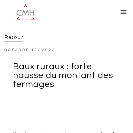
Retour
OCTOBRE 11, 2022
Baux ruraux : forte
hausse du montant des
fermages