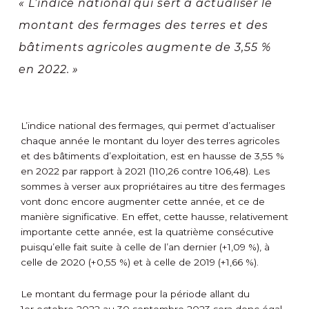
« L’indice national qui sert à actualiser le
montant des fermages des terres et des
bâtiments agricoles augmente de 3,55 %
en 2022. »
L’indice national des fermages, qui permet d’actualiser
chaque année le montant du loyer des terres agricoles
et des bâtiments d’exploitation, est en hausse de 3,55 %
en 2022 par rapport à 2021 (110,26 contre 106,48). Les
sommes à verser aux propriétaires au titre des fermages
vont donc encore augmenter cette année, et ce de
manière significative. En effet, cette hausse, relativement
importante cette année, est la quatrième consécutive
puisqu’elle fait suite à celle de l’an dernier (+1,09 %), à
celle de 2020 (+0,55 %) et à celle de 2019 (+1,66 %).
Le montant du fermage pour la période allant du