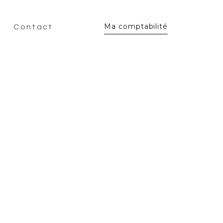
Ma comptabilité
Contact