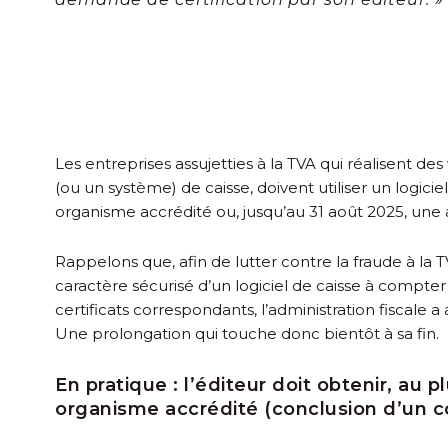
Les entreprises assujetties à la TVA qui réalisent de
(ou un système) de caisse, doivent utiliser un logicie
organisme accrédité ou, jusqu’au 31 août 2025, une att
Rappelons que, afin de lutter contre la fraude à la
caractère sécurisé d’un logiciel de caisse à compter
certificats correspondants, l’administration fiscale a
Une prolongation qui touche donc bientôt à sa fin.
En pratique :
l’éditeur doit obtenir, au
organisme accrédité (conclusion d’un c