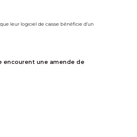
ue leur logiciel de caisse bénéficie d’un
isse encourent une amende de