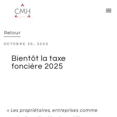
Retour
OCTOBRE 30, 2025
Bientôt la taxe
foncière 2025
« Les propriétaires, entreprises comme