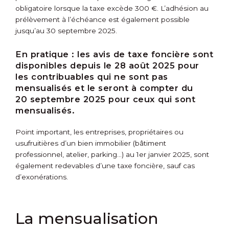
obligatoire lorsque la taxe excède 300 €. L’adhésion au
prélèvement à l’échéance est également possible
jusqu’au 30 septembre 2025.
En pratique :
les avis de taxe foncière sont
disponibles depuis le 28 août 2025 pour
les contribuables qui ne sont pas
mensualisés et le seront à compter du
20 septembre 2025 pour ceux qui sont
mensualisés.
Point important, les entreprises, propriétaires ou
usufruitières d’un bien immobilier (bâtiment
professionnel, atelier, parking…) au 1
er
janvier 2025, sont
également redevables d’une taxe foncière, sauf cas
d’exonérations.
La mensualisation