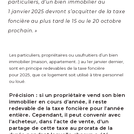
particuliers, d’un bien immobilier au
1 janvier 2025 devront s’acquitter de la taxe
foncière au plus tard le 15 ou le 20 octobre
prochain. »
Les particuliers, propriétaires ou usufruitiers d’un bien
immobilier (maison, appartement…) au 1
er
janvier dernier,
sont en principe redevables de la taxe foncière
pour 2025, que ce logement soit utilisé à titre personnel
ou loué.
Précision :
si un propriétaire vend son bien
immobilier en cours d’année, il reste
redevable de la taxe foncière pour l’année
entière. Cependant, il peut convenir avec
l’acheteur, dans l’acte de vente, d’un
partage de cette taxe au prorata de la