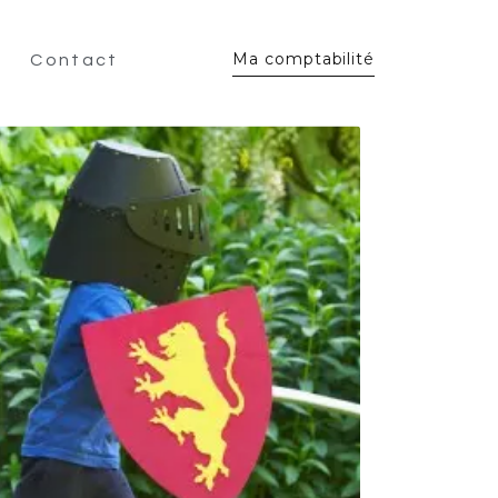
Ma comptabilité
Contact