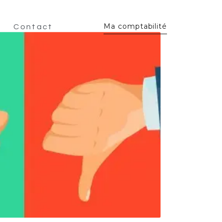
Ma comptabilité
Contact