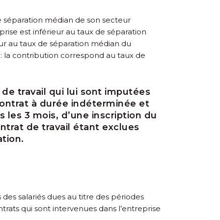
 de séparation médian de son secteur
prise est inférieur au taux de séparation
eur au taux de séparation médian du
: la contribution correspond au taux de
e travail qui lui sont imputées
contrat à durée indéterminée et
s les 3 mois, d’une inscription du
ontrat de travail étant exclues
tion.
des salariés dues au titre des périodes
ats qui sont intervenues dans l’entreprise