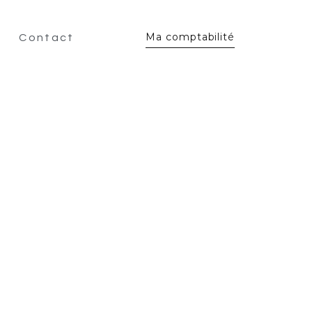
Ma comptabilité
Contact