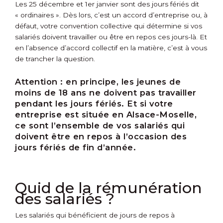
Les 25 décembre et 1
er
janvier sont des jours fériés dit
« ordinaires ». Dès lors, c’est un accord d’entreprise ou, à
défaut, votre convention collective qui détermine si vos
salariés doivent travailler ou être en repos ces jours-là. Et
en l’absence d’accord collectif en la matière, c’est à vous
de trancher la question.
Attention :
en principe, les jeunes de
moins de 18 ans ne doivent pas travailler
pendant les jours fériés. Et si votre
entreprise est située en Alsace-Moselle,
ce sont l’ensemble de vos salariés qui
doivent être en repos à l’occasion des
jours fériés de fin d’année.
Quid de la rémunération
des salariés ?
Les salariés qui bénéficient de jours de repos à