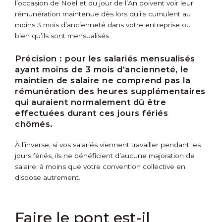
l’occasion de Noël et du jour de l’An doivent voir leur
rémunération maintenue dès lors qu’ils cumulent au
moins 3 mois d’ancienneté dans votre entreprise ou
bien qu’ils sont mensualisés.
Précision :
pour les salariés mensualisés
ayant moins de 3 mois d’ancienneté, le
maintien de salaire ne comprend pas la
rémunération des heures supplémentaires
qui auraient normalement dû être
effectuées durant ces jours fériés
chômés.
À l’inverse, si vos salariés viennent travailler pendant les
jours fériés, ils ne bénéficient d’aucune majoration de
salaire, à moins que votre convention collective en
dispose autrement.
Faire le pont est-il