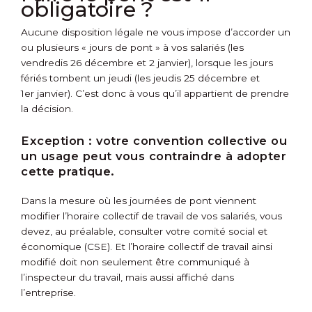
obligatoire ?
Aucune disposition légale ne vous impose d’accorder un
ou plusieurs « jours de pont » à vos salariés (les
vendredis 26 décembre et 2 janvier), lorsque les jours
fériés tombent un jeudi (les jeudis 25 décembre et
1
er
janvier). C’est donc à vous qu’il appartient de prendre
la décision.
Exception :
votre convention collective ou
un usage peut vous contraindre à adopter
cette pratique.
Dans la mesure où les journées de pont viennent
modifier l’horaire collectif de travail de vos salariés, vous
devez, au préalable, consulter votre comité social et
économique (CSE). Et l’horaire collectif de travail ainsi
modifié doit non seulement être communiqué à
l’inspecteur du travail, mais aussi affiché dans
l’entreprise.