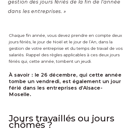
gestion des jours fériés de la fin de l’année
dans les entreprises. »
Chaque fin année, vous devez prendre en compte deux
jours fériés, le jour de Noël et le jour de l’An, dans la
gestion de votre entreprise et du temps de travail de vos
salariés. Rappel des règles applicables à ces deux jours
fériés qui, cette année, tombent un jeudi.
À savoir :
le 26 décembre, qui cette année
tombe un vendredi, est également un jour
férié dans les entreprises d’Alsace-
Moselle.
Jours travaillés ou jours
chômés ?