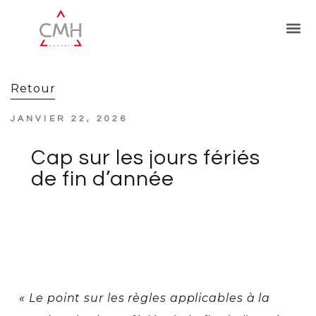
Retour
JANVIER 22, 2026
Cap sur les jours fériés
de fin d’année
« Le point sur les règles applicables à la