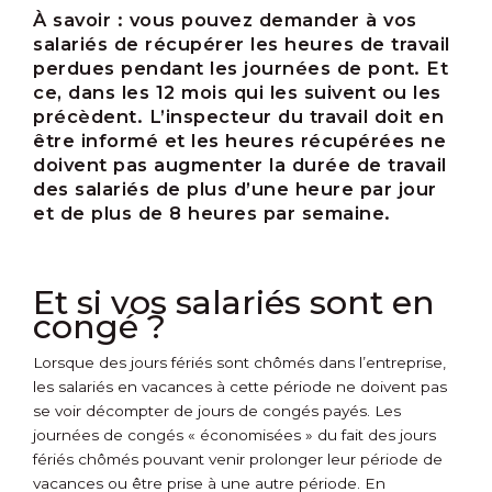
À savoir :
vous pouvez demander à vos
salariés de récupérer les heures de travail
perdues pendant les journées de pont. Et
ce, dans les 12 mois qui les suivent ou les
précèdent. L’inspecteur du travail doit en
être informé et les heures récupérées ne
doivent pas augmenter la durée de travail
des salariés de plus d’une heure par jour
et de plus de 8 heures par semaine.
Et si vos salariés sont en
congé ?
Lorsque des jours fériés sont chômés dans l’entreprise,
les salariés en vacances à cette période ne doivent pas
se voir décompter de jours de congés payés. Les
journées de congés « économisées » du fait des jours
fériés chômés pouvant venir prolonger leur période de
vacances ou être prise à une autre période. En