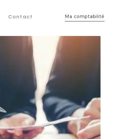
Ma comptabilité
Contact