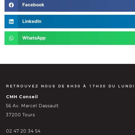
Facebook
LinkedIn
WhatsApp
RETROUVEZ NOUS DE 8H30 À 17H30 DU LUNDI
CMH Conseil
56 Av. Marcel Dassault
37200 Tours
02 47 20 34 54