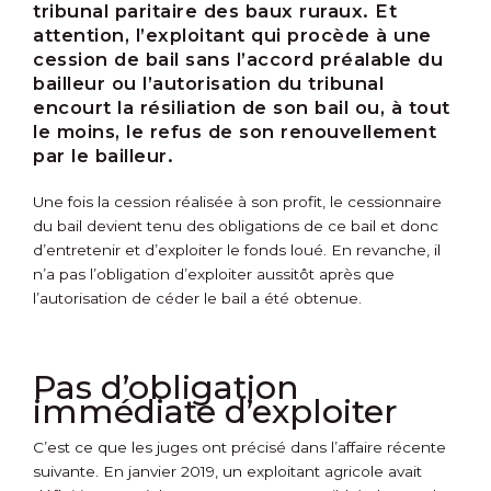
tribunal paritaire des baux ruraux. Et
attention, l’exploitant qui procède à une
cession de bail sans l’accord préalable du
bailleur ou l’autorisation du tribunal
encourt la résiliation de son bail ou, à tout
le moins, le refus de son renouvellement
par le bailleur.
Une fois la cession réalisée à son profit, le cessionnaire
du bail devient tenu des obligations de ce bail et donc
d’entretenir et d’exploiter le fonds loué. En revanche, il
n’a pas l’obligation d’exploiter aussitôt après que
l’autorisation de céder le bail a été obtenue.
Pas d’obligation
immédiate d’exploiter
C’est ce que les juges ont précisé dans l’affaire récente
suivante. En janvier 2019, un exploitant agricole avait