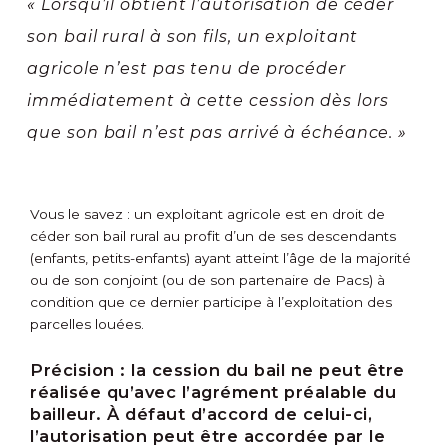
« Lorsqu’il obtient l’autorisation de céder
son bail rural à son fils, un exploitant
agricole n’est pas tenu de procéder
immédiatement à cette cession dès lors
que son bail n’est pas arrivé à échéance. »
Vous le savez : un exploitant agricole est en droit de
céder son bail rural au profit d’un de ses descendants
(enfants, petits-enfants) ayant atteint l’âge de la majorité
ou de son conjoint (ou de son partenaire de Pacs) à
condition que ce dernier participe à l’exploitation des
parcelles louées.
Précision :
la cession du bail ne peut être
réalisée qu’avec l’agrément préalable du
bailleur. À défaut d’accord de celui-ci,
l’autorisation peut être accordée par le