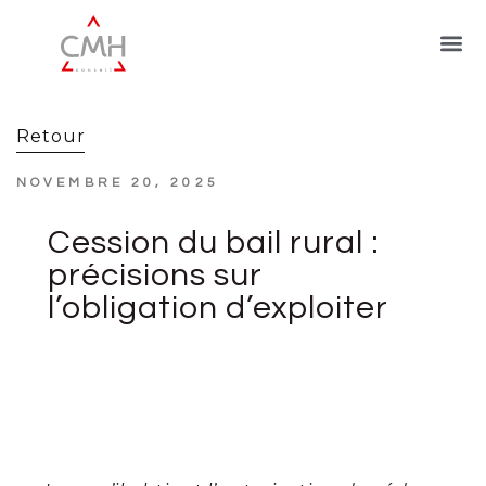
Retour
NOVEMBRE 20, 2025
Cession du bail rural :
précisions sur
l’obligation d’exploiter