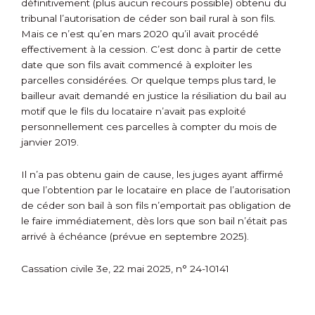
définitivement (plus aucun recours possible) obtenu du
tribunal l’autorisation de céder son bail rural à son fils.
Mais ce n’est qu’en mars 2020 qu’il avait procédé
effectivement à la cession. C’est donc à partir de cette
date que son fils avait commencé à exploiter les
parcelles considérées. Or quelque temps plus tard, le
bailleur avait demandé en justice la résiliation du bail au
motif que le fils du locataire n’avait pas exploité
personnellement ces parcelles à compter du mois de
janvier 2019.
Il n’a pas obtenu gain de cause, les juges ayant affirmé
que l’obtention par le locataire en place de l’autorisation
de céder son bail à son fils n’emportait pas obligation de
le faire immédiatement, dès lors que son bail n’était pas
arrivé à échéance (prévue en septembre 2025).
Cassation civile 3e, 22 mai 2025, n° 24-10141