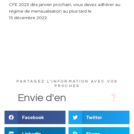
CFE 2023 dès janvier prochain, vous devez adhérer au
régime de mensualisation au plus tard le
15 décembre 2022.
PARTAGEZ L'INFORMATION AVEC VOS
PROCHES
s
D
i
Envie
d'en
Facebook
Twitter
LinkedIn
Skype