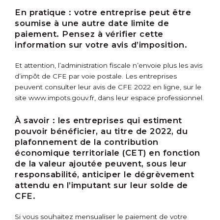
En pratique :
votre entreprise peut être
soumise à une autre date limite de
paiement. Pensez à vérifier cette
information sur votre avis d’imposition.
Et attention, l’administration fiscale n’envoie plus les avis
d’impôt de CFE par voie postale. Les entreprises
peuvent consulter leur avis de CFE 2022 en ligne, sur le
site www.impots.gouv.fr, dans leur espace professionnel.
À savoir :
les entreprises qui estiment
pouvoir bénéficier, au titre de 2022, du
plafonnement de la contribution
économique territoriale (CET) en fonction
de la valeur ajoutée peuvent, sous leur
responsabilité, anticiper le dégrèvement
attendu en l’imputant sur leur solde de
CFE.
Si vous souhaitez mensualiser le paiement de votre