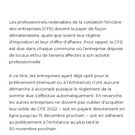
Les professionnels redevables de la cotisation foncière
des entreprises (CFE) doivent la payer de façon
dématérialisée, quels que soient leur régime
d’imposition et leur chiffre d’affaires. Pour rappel, la CFE
est due dans chaque commune où l’entreprise dispose
de locaux et/ou de terrains affectés à son activité
professionnelle.
À ce titre, les entreprises ayant déjà opté pour le
prélèvement (mensuel ou à l’échéance) n’ont aucune
démarche à accomplir puisque le règlement de la
somme due s’effectue automatiquement. En revanche,
les autres entreprises ne doivent pas oublier d’acquitter
leur solde de CFE 2022 :
– soit en payant directement en
ligne jusqu’au 15 décembre prochain ;
– soit en adhérant
au prélèvement à l’échéance au plus tard le
30 novembre prochain.