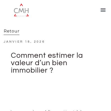
Retour
JANVIER 18, 2026
Comment estimer la
valeur d’un bien
immobilier ?