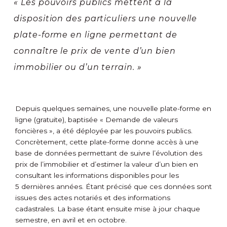
« Les pouvoirs publics mettent à la
disposition des particuliers une nouvelle
plate-forme en ligne permettant de
connaître le prix de vente d’un bien
immobilier ou d’un terrain. »
Depuis quelques semaines, une nouvelle plate-forme en
ligne (gratuite), baptisée « Demande de valeurs
foncières », a été déployée par les pouvoirs publics.
Concrètement, cette plate-forme donne accès à une
base de données permettant de suivre l’évolution des
prix de l’immobilier et d’estimer la valeur d’un bien en
consultant les informations disponibles pour les
5 dernières années. Étant précisé que ces données sont
issues des actes notariés et des informations
cadastrales. La base étant ensuite mise à jour chaque
semestre, en avril et en octobre.