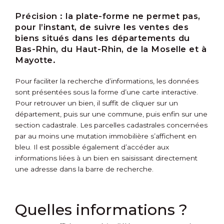
Précision :
la plate-forme ne permet pas,
pour l’instant, de suivre les ventes des
biens situés dans les départements du
Bas-Rhin, du Haut-Rhin, de la Moselle et à
Mayotte.
Pour faciliter la recherche d’informations, les données
sont présentées sous la forme d’une carte interactive.
Pour retrouver un bien, il suffit de cliquer sur un
département, puis sur une commune, puis enfin sur une
section cadastrale. Les parcelles cadastrales concernées
par au moins une mutation immobilière s’affichent en
bleu. Il est possible également d’accéder aux
informations liées à un bien en saisissant directement
une adresse dans la barre de recherche.
Quelles informations ?