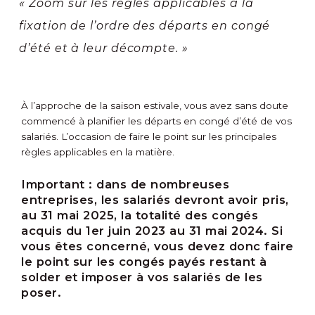
« Zoom sur les règles applicables à la
fixation de l’ordre des départs en congé
d’été et à leur décompte. »
À l’approche de la saison estivale, vous avez sans doute
commencé à planifier les départs en congé d’été de vos
salariés. L’occasion de faire le point sur les principales
règles applicables en la matière.
Important :
dans de nombreuses
entreprises, les salariés devront avoir pris,
au 31 mai 2025, la totalité des congés
acquis du 1
er
juin 2023 au 31 mai 2024. Si
vous êtes concerné, vous devez donc faire
le point sur les congés payés restant à
solder et imposer à vos salariés de les
poser.