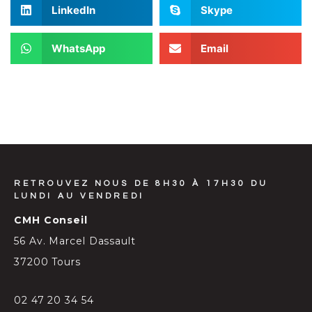
LinkedIn
Skype
WhatsApp
Email
RETROUVEZ NOUS DE 8H30 À 17H30 DU
LUNDI AU VENDREDI
CMH Conseil
56 Av. Marcel Dassault
37200 Tours
02 47 20 34 54