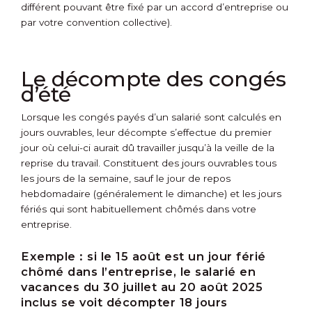
différent pouvant être fixé par un accord d’entreprise ou
par votre convention collective).
Le décompte des congés
d’été
Lorsque les congés payés d’un salarié sont calculés en
jours ouvrables, leur décompte s’effectue du premier
jour où celui-ci aurait dû travailler jusqu’à la veille de la
reprise du travail. Constituent des jours ouvrables tous
les jours de la semaine, sauf le jour de repos
hebdomadaire (généralement le dimanche) et les jours
fériés qui sont habituellement chômés dans votre
entreprise.
Exemple :
si le 15 août est un jour férié
chômé dans l’entreprise, le salarié en
vacances du 30 juillet au 20 août 2025
inclus se voit décompter 18 jours