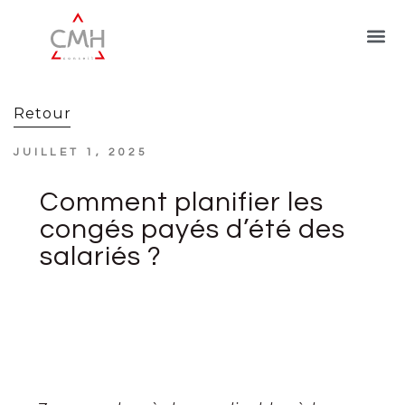
Retour
JUILLET 1, 2025
Comment planifier les
congés payés d’été des
salariés ?