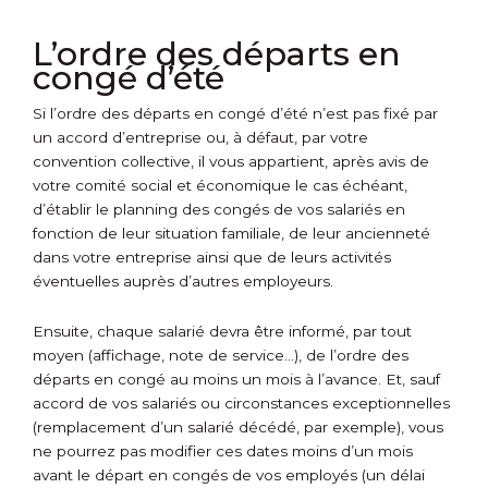
L’ordre des départs en
congé d’été
Si l’ordre des départs en congé d’été n’est pas fixé par
un accord d’entreprise ou, à défaut, par votre
convention collective, il vous appartient, après avis de
votre comité social et économique le cas échéant,
d’établir le planning des congés de vos salariés en
fonction de leur situation familiale, de leur ancienneté
dans votre entreprise ainsi que de leurs activités
éventuelles auprès d’autres employeurs.
Ensuite, chaque salarié devra être informé, par tout
moyen (affichage, note de service…), de l’ordre des
départs en congé au moins un mois à l’avance. Et, sauf
accord de vos salariés ou circonstances exceptionnelles
(remplacement d’un salarié décédé, par exemple), vous
ne pourrez pas modifier ces dates moins d’un mois
avant le départ en congés de vos employés (un délai