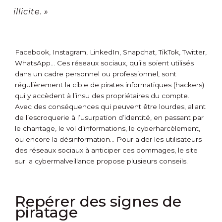
illicite. »
Facebook, Instagram, LinkedIn, Snapchat, TikTok, Twitter,
WhatsApp… Ces réseaux sociaux, qu’ils soient utilisés
dans un cadre personnel ou professionnel, sont
régulièrement la cible de pirates informatiques (hackers)
qui y accèdent à l’insu des propriétaires du compte.
Avec des conséquences qui peuvent être lourdes, allant
de l’escroquerie à l’usurpation d’identité, en passant par
le chantage, le vol d’informations, le cyberharcèlement,
ou encore la désinformation… Pour aider les utilisateurs
des réseaux sociaux à anticiper ces dommages, le site
sur la cybermalveillance propose plusieurs conseils.
Repérer des signes de
piratage