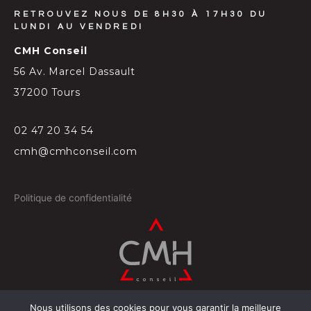
RETROUVEZ NOUS DE 8H30 À 17H30 DU
LUNDI AU VENDREDI
CMH Conseil
56 Av. Marcel Dassault
37200 Tours
02 47 20 34 54
cmh@cmhconseil.com
Politique de confidentialité
Nous utilisons des cookies pour vous garantir la meilleure