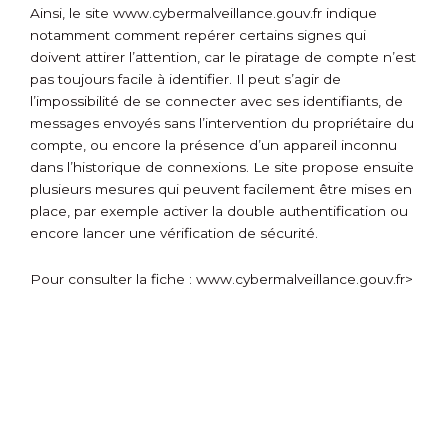
Ainsi, le site www.cybermalveillance.gouv.fr indique
notamment comment repérer certains signes qui
doivent attirer l’attention, car le piratage de compte n’est
pas toujours facile à identifier. Il peut s’agir de
l’impossibilité de se connecter avec ses identifiants, de
messages envoyés sans l’intervention du propriétaire du
compte, ou encore la présence d’un appareil inconnu
dans l’historique de connexions. Le site propose ensuite
plusieurs mesures qui peuvent facilement être mises en
place, par exemple activer la double authentification ou
encore lancer une vérification de sécurité.
Pour consulter la fiche :
www.cybermalveillance.gouv.fr>