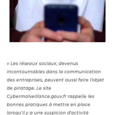
« Les réseaux sociaux, devenus
incontournables dans la communication
des entreprises, peuvent aussi faire l’objet
de piratage. Le site
Cybermalveillance.gouv.fr rappelle les
bonnes pratiques à mettre en place
lorsqu’il y a une suspicion d’activité