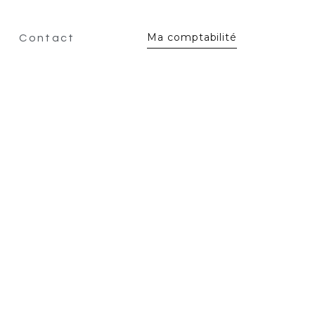
Ma comptabilité
Contact