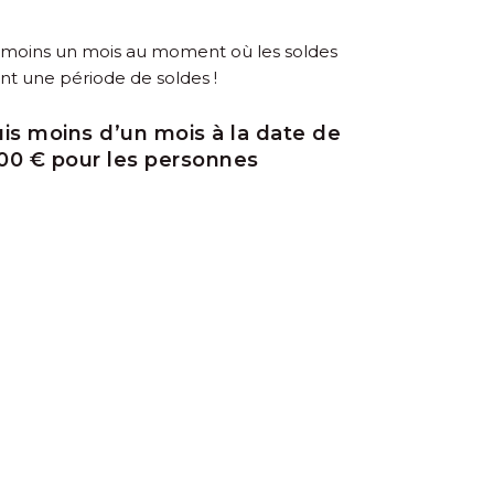
u moins un mois au moment où les soldes
nt une période de soldes !
is moins d’un mois à la date de
00 € pour les personnes