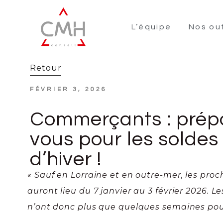
L’équipe
Nos out
Retour
FÉVRIER 3, 2026
Commerçants : prép
vous pour les soldes
d’hiver !
« Sauf en Lorraine et en outre-mer, les proc
auront lieu du 7 janvier au 3 février 2026.
n’ont donc plus que quelques semaines pour