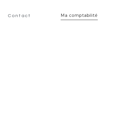
Ma comptabilité
Contact