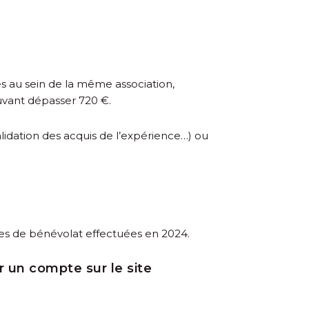
es au sein de la même association,
uvant dépasser 720 €.
lidation des acquis de l’expérience…) ou
s de bénévolat effectuées en 2024.
r un compte sur le site