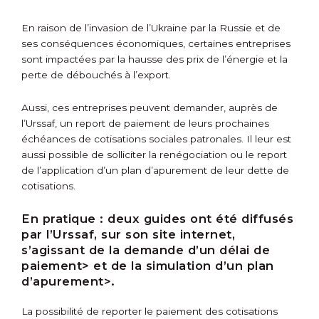
En raison de l’invasion de l’Ukraine par la Russie et de
ses conséquences économiques, certaines entreprises
sont impactées par la hausse des prix de l’énergie et la
perte de débouchés à l’export.
Aussi, ces entreprises peuvent demander, auprès de
l’Urssaf, un report de paiement de leurs prochaines
échéances de cotisations sociales patronales. Il leur est
aussi possible de solliciter la renégociation ou le report
de l’application d’un plan d’apurement de leur dette de
cotisations.
En pratique :
deux guides ont été diffusés
par l’Urssaf, sur son site internet,
s’agissant de
la demande d’un délai de
paiement> et de
la simulation d’un plan
d’apurement>.
La possibilité de reporter le paiement des cotisations