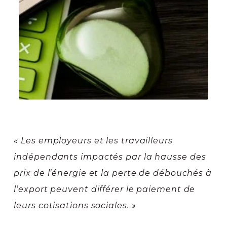
« Les employeurs et les travailleurs
indépendants impactés par la hausse des
prix de l’énergie et la perte de débouchés à
l’export peuvent différer le paiement de
leurs cotisations sociales. »