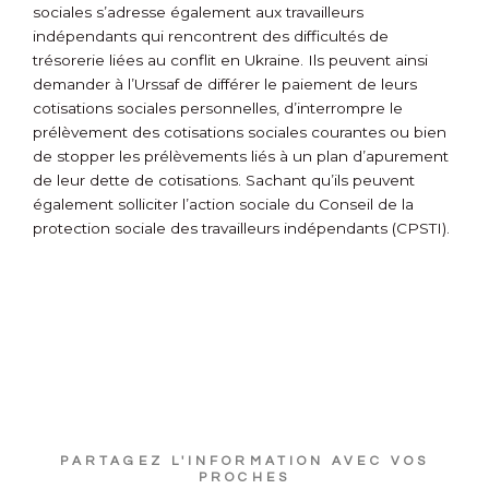
sociales s’adresse également aux travailleurs
indépendants qui rencontrent des difficultés de
trésorerie liées au conflit en Ukraine. Ils peuvent ainsi
demander à l’Urssaf de différer le paiement de leurs
cotisations sociales personnelles, d’interrompre le
prélèvement des cotisations sociales courantes ou bien
de stopper les prélèvements liés à un plan d’apurement
de leur dette de cotisations. Sachant qu’ils peuvent
également solliciter l’action sociale du Conseil de la
protection sociale des travailleurs indépendants (CPSTI).
PARTAGEZ L'INFORMATION AVEC VOS
PROCHES