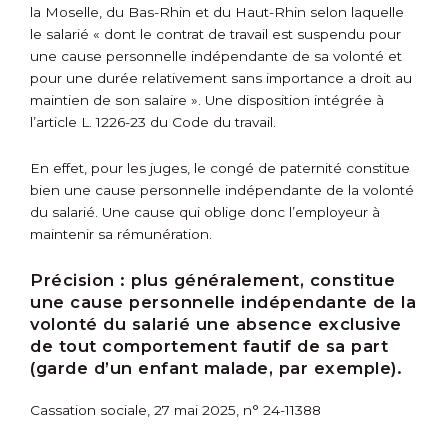
la Moselle, du Bas-Rhin et du Haut-Rhin selon laquelle
le salarié « dont le contrat de travail est suspendu pour
une cause personnelle indépendante de sa volonté et
pour une durée relativement sans importance a droit au
maintien de son salaire ». Une disposition intégrée à
l’article L. 1226-23 du Code du travail.
En effet, pour les juges, le congé de paternité constitue
bien une cause personnelle indépendante de la volonté
du salarié. Une cause qui oblige donc l’employeur à
maintenir sa rémunération.
Précision :
plus généralement, constitue
une cause personnelle indépendante de la
volonté du salarié une absence exclusive
de tout comportement fautif de sa part
(garde d’un enfant malade, par exemple).
Cassation sociale, 27 mai 2025, n° 24-11388