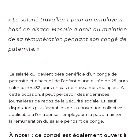
« Le salarié travaillant pour un employeur
basé en Alsace-Moselle a droit au maintien
de sa rémunération pendant son congé de
paternité. »
Le salarié qui devient père bénéficie d’un congé de
paternité et d’accueil de l’enfant d’une durée de 25 jours
calendaires (32 jours en cas de naissances multiples). À
cette occasion, il peut percevoir des indemnités
journalières de repos de la Sécurité sociale. Et, sauf
dispositions plus favorables de la convention collective
applicable à l’entreprise, l’employeur n’a pas à maintenir
la rémunération du salarié pendant ce congé.
À noter :
ce congé est également ouvert à