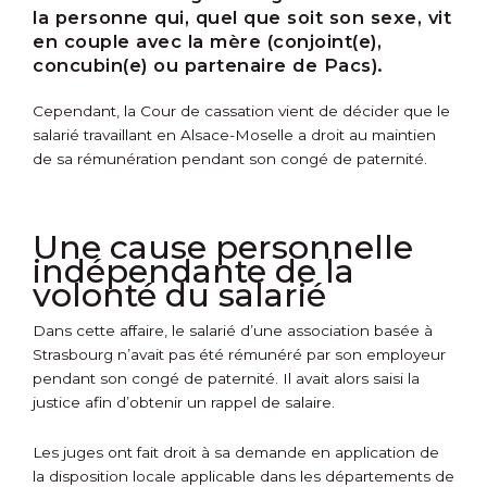
la personne qui, quel que soit son sexe, vit
en couple avec la mère (conjoint(e),
concubin(e) ou partenaire de Pacs).
Cependant, la Cour de cassation vient de décider que le
salarié travaillant en Alsace-Moselle a droit au maintien
de sa rémunération pendant son congé de paternité.
Une cause personnelle
indépendante de la
volonté du salarié
Dans cette affaire, le salarié d’une association basée à
Strasbourg n’avait pas été rémunéré par son employeur
pendant son congé de paternité. Il avait alors saisi la
justice afin d’obtenir un rappel de salaire.
Les juges ont fait droit à sa demande en application de
la disposition locale applicable dans les départements de