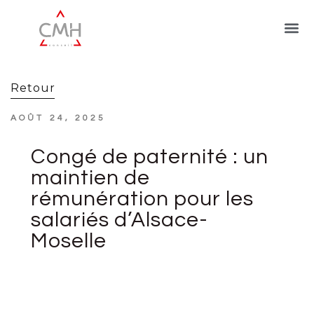
Retour
AOÛT 24, 2025
Congé de paternité : un
maintien de
rémunération pour les
salariés d’Alsace-
Moselle