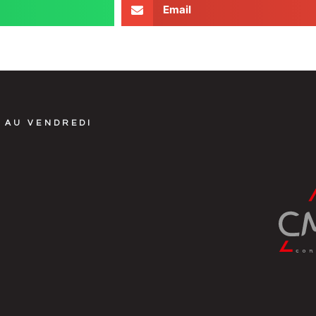
Email
 AU VENDREDI