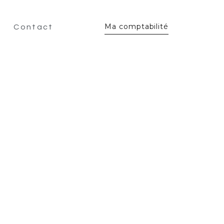
Ma comptabilité
Contact