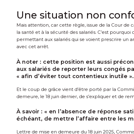
Une situation non conf
Mais attention, car cette règle, issue de la Cour de 
la santé et à la sécurité des salariés. C’est pourquo
permettant aux salariés qui se voient prescrire un a
avec cet arrêt.
À noter :
cette position est aussi précon
aux salariés de reporter leurs congés pa
« afin d’éviter tout contentieux inutile ».
Et le coup de grâce vient d’être porté par la Commi
demeure, le 18 juin dernier, de s’expliquer et de r
À savoir :
« en l’absence de réponse satis
échéant, de mettre l’affaire entre les 
Lettre de mise en demeure du 18 juin 2025, Comm