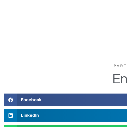
PART
En
Facebook
LinkedIn