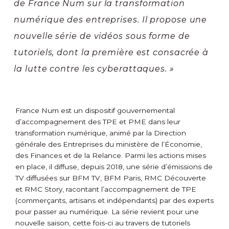
de France Num sur la transformation
numérique des entreprises. Il propose une
nouvelle série de vidéos sous forme de
tutoriels, dont la première est consacrée à
la lutte contre les cyberattaques. »
France Num est un dispositif gouvernemental
d’accompagnement des TPE et PME dans leur
transformation numérique, animé par la Direction
générale des Entreprises du ministère de l’Économie,
des Finances et de la Relance. Parmi les actions mises
en place, il diffuse, depuis 2018, une série d’émissions de
TV diffusées sur BFM TV, BFM Paris, RMC Découverte
et RMC Story, racontant l’accompagnement de TPE
(commerçants, artisans et indépendants) par des experts
pour passer au numérique. La série revient pour une
nouvelle saison, cette fois-ci au travers de tutoriels