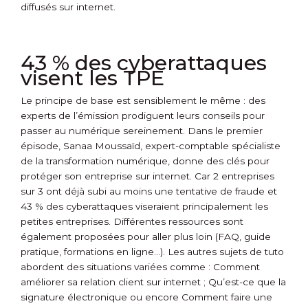
diffusés sur internet.
43 % des cyberattaques
visent les TPE
Le principe de base est sensiblement le même : des
experts de l’émission prodiguent leurs conseils pour
passer au numérique sereinement. Dans le premier
épisode, Sanaa Moussaïd, expert-comptable spécialiste
de la transformation numérique, donne des clés pour
protéger son entreprise sur internet. Car 2 entreprises
sur 3 ont déjà subi au moins une tentative de fraude et
43 % des cyberattaques viseraient principalement les
petites entreprises. Différentes ressources sont
également proposées pour aller plus loin (FAQ, guide
pratique, formations en ligne…). Les autres sujets de tuto
abordent des situations variées comme : Comment
améliorer sa relation client sur internet ; Qu’est-ce que la
signature électronique ou encore Comment faire une