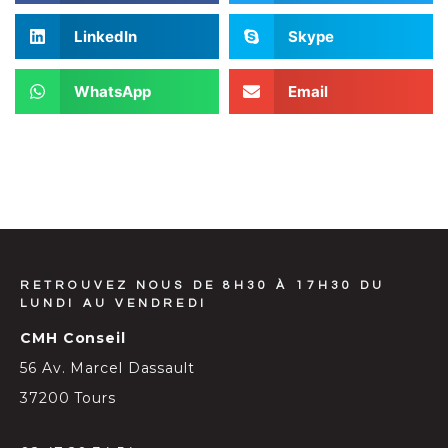
LinkedIn
Skype
WhatsApp
Email
RETROUVEZ NOUS DE 8H30 À 17H30 DU
LUNDI AU VENDREDI
CMH Conseil
56 Av. Marcel Dassault
37200 Tours