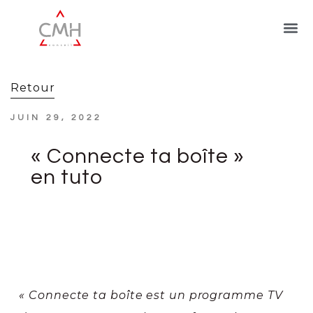
Retour
JUIN 29, 2022
« Connecte ta boîte »
en tuto
« Connecte ta boîte est un programme TV