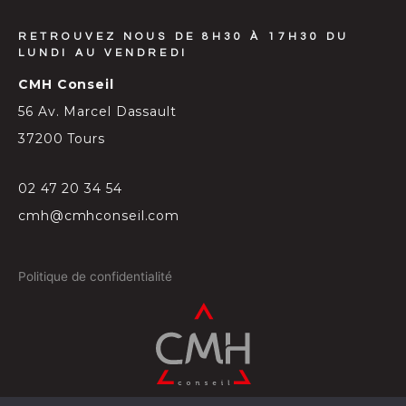
RETROUVEZ NOUS DE 8H30 À 17H30 DU
LUNDI AU VENDREDI
CMH Conseil
56 Av. Marcel Dassault
37200 Tours
02 47 20 34 54
cmh@cmhconseil.com
Politique de confidentialité