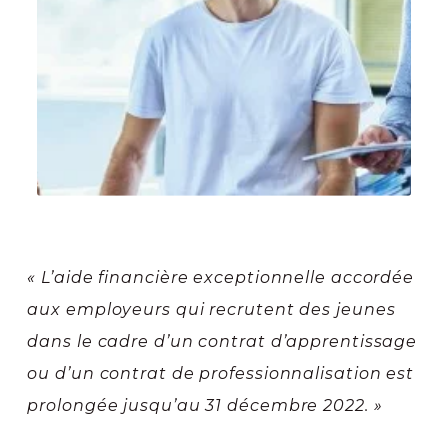
« L’aide financière exceptionnelle accordée
aux employeurs qui recrutent des jeunes
dans le cadre d’un contrat d’apprentissage
ou d’un contrat de professionnalisation est
prolongée jusqu’au 31 décembre 2022. »