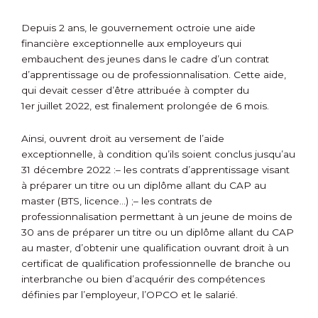
Depuis 2 ans, le gouvernement octroie une aide
financière exceptionnelle aux employeurs qui
embauchent des jeunes dans le cadre d’un contrat
d’apprentissage ou de professionnalisation. Cette aide,
qui devait cesser d’être attribuée à compter du
1
er
juillet 2022, est finalement prolongée de 6 mois.
Ainsi, ouvrent droit au versement de l’aide
exceptionnelle, à condition qu’ils soient conclus jusqu’au
31 décembre 2022 :
– les contrats d’apprentissage visant
à préparer un titre ou un diplôme allant du CAP au
master (BTS, licence…) ;
– les contrats de
professionnalisation permettant à un jeune de moins de
30 ans de préparer un titre ou un diplôme allant du CAP
au master, d’obtenir une qualification ouvrant droit à un
certificat de qualification professionnelle de branche ou
interbranche ou bien d’acquérir des compétences
définies par l’employeur, l’OPCO et le salarié.