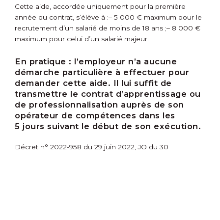
Cette aide, accordée uniquement pour la première
année du contrat, s’élève à :
– 5 000 € maximum pour le
recrutement d’un salarié de moins de 18 ans ;
– 8 000 €
maximum pour celui d’un salarié majeur.
En pratique :
l’employeur n’a aucune
démarche particulière à effectuer pour
demander cette aide. Il lui suffit de
transmettre le contrat d’apprentissage ou
de professionnalisation auprès de son
opérateur de compétences dans les
5 jours suivant le début de son exécution.
Décret n° 2022-958 du 29 juin 2022, JO du 30