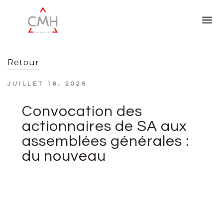
Retour
JUILLET 16, 2026
Convocation des
actionnaires de SA aux
assemblées générales :
du nouveau