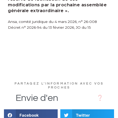
modifications par la prochaine assemblée
générale extraordinaire ».
Ansa, comité juridique du 4 mars 2026, n° 26-008
Décret n° 2026-94 du 13 février 2026, JO du 15
PARTAGEZ L'INFORMATION AVEC VOS
PROCHES
D
Envie
d'en
Facebook
Twitter