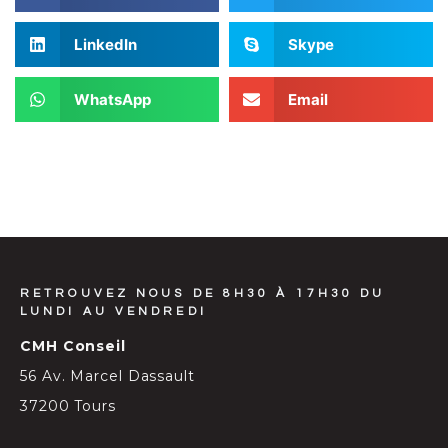
LinkedIn
Skype
WhatsApp
Email
RETROUVEZ NOUS DE 8H30 À 17H30 DU
LUNDI AU VENDREDI
CMH Conseil
56 Av. Marcel Dassault
37200 Tours