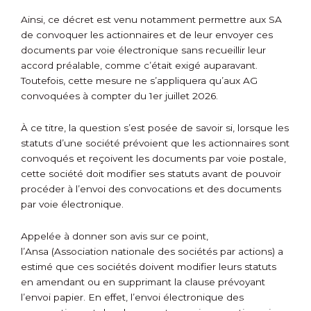
Ainsi, ce décret est venu notamment permettre aux SA
de convoquer les actionnaires et de leur envoyer ces
documents par voie électronique sans recueillir leur
accord préalable, comme c’était exigé auparavant.
Toutefois, cette mesure ne s’appliquera qu’aux AG
convoquées à compter du 1
er
juillet 2026.
À ce titre, la question s’est posée de savoir si, lorsque les
statuts d’une société prévoient que les actionnaires sont
convoqués et reçoivent les documents par voie postale,
cette société doit modifier ses statuts avant de pouvoir
procéder à l’envoi des convocations et des documents
par voie électronique.
Appelée à donner son avis sur ce point,
l’Ansa (Association nationale des sociétés par actions) a
estimé que ces sociétés doivent modifier leurs statuts
en amendant ou en supprimant la clause prévoyant
l’envoi papier. En effet, l’envoi électronique des