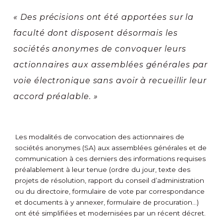
« Des précisions ont été apportées sur la
faculté dont disposent désormais les
sociétés anonymes de convoquer leurs
actionnaires aux assemblées générales par
voie électronique sans avoir à recueillir leur
accord préalable. »
Les modalités de convocation des actionnaires de
sociétés anonymes (SA) aux assemblées générales et de
communication à ces derniers des informations requises
préalablement à leur tenue (ordre du jour, texte des
projets de résolution, rapport du conseil d’administration
ou du directoire, formulaire de vote par correspondance
et documents à y annexer, formulaire de procuration…)
ont été simplifiées et modernisées par un récent décret.