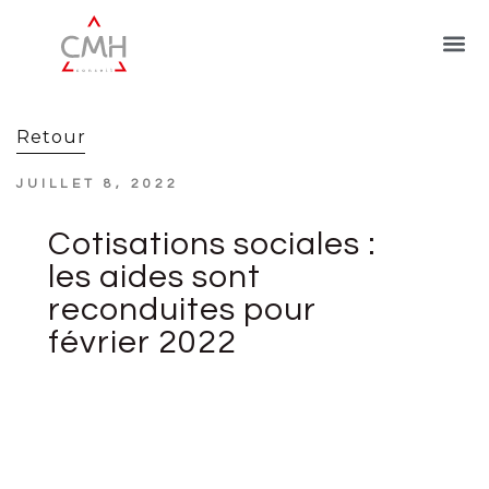
Retour
JUILLET 8, 2022
Cotisations sociales :
les aides sont
reconduites pour
février 2022