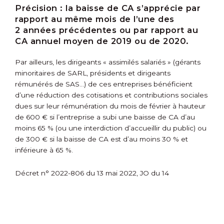
Précision :
la baisse de CA s’apprécie par
rapport au même mois de l’une des
2 années précédentes ou par rapport au
CA annuel moyen de 2019 ou de 2020.
Par ailleurs, les dirigeants « assimilés salariés » (gérants
minoritaires de SARL, présidents et dirigeants
rémunérés de SAS…) de ces entreprises bénéficient
d’une réduction des cotisations et contributions sociales
dues sur leur rémunération du mois de février à hauteur
de 600 € si l’entreprise a subi une baisse de CA d’au
moins 65 % (ou une interdiction d’accueillir du public) ou
de 300 € si la baisse de CA est d’au moins 30 % et
inférieure à 65 %.
Décret n° 2022-806 du 13 mai 2022, JO du 14