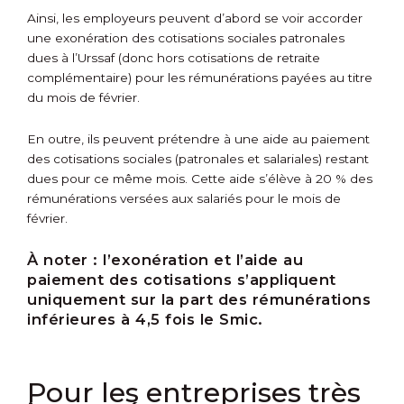
Ainsi, les employeurs peuvent d’abord se voir accorder
une exonération des cotisations sociales patronales
dues à l’Urssaf (donc hors cotisations de retraite
complémentaire) pour les rémunérations payées au titre
du mois de février.
En outre, ils peuvent prétendre à une aide au paiement
des cotisations sociales (patronales et salariales) restant
dues pour ce même mois. Cette aide s’élève à 20 % des
rémunérations versées aux salariés pour le mois de
février.
À noter :
l’exonération et l’aide au
paiement des cotisations s’appliquent
uniquement sur la part des rémunérations
inférieures à 4,5 fois le Smic.
Pour les entreprises très