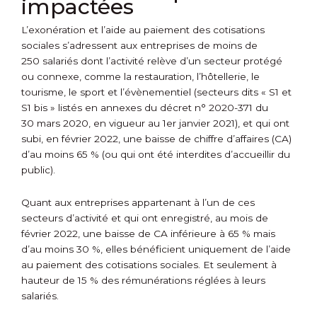
impactées
L’exonération et l’aide au paiement des cotisations
sociales s’adressent aux entreprises de moins de
250 salariés dont l’activité relève d’un secteur protégé
ou connexe, comme la restauration, l’hôtellerie, le
tourisme, le sport et l’évènementiel (secteurs dits « S1 et
S1 bis » listés en annexes du décret n° 2020-371 du
30 mars 2020, en vigueur au 1
er
janvier 2021), et qui ont
subi, en février 2022, une baisse de chiffre d’affaires (CA)
d’au moins 65 % (ou qui ont été interdites d’accueillir du
public).
Quant aux entreprises appartenant à l’un de ces
secteurs d’activité et qui ont enregistré, au mois de
février 2022, une baisse de CA inférieure à 65 % mais
d’au moins 30 %, elles bénéficient uniquement de l’aide
au paiement des cotisations sociales. Et seulement à
hauteur de 15 % des rémunérations réglées à leurs
salariés.