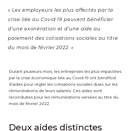
« Les employeurs les plus affectés par la
crise liée au Covid-19 peuvent bénéficier
d’une exonération et d’une aide au
paiement des cotisations sociales au titre
du mois de février 2022. »
Durant plusieurs mois, les entreprises les plus impactées
par la crise économique liée au Covid-19 ont bénéficié
d’aides pour régler les cotisations sociales dues sur les
rémunérations de leurs salariés. Ces aides sont
reconduites pour les rémunérations versées au titre du
mois de février 2022.
Deux aides distinctes