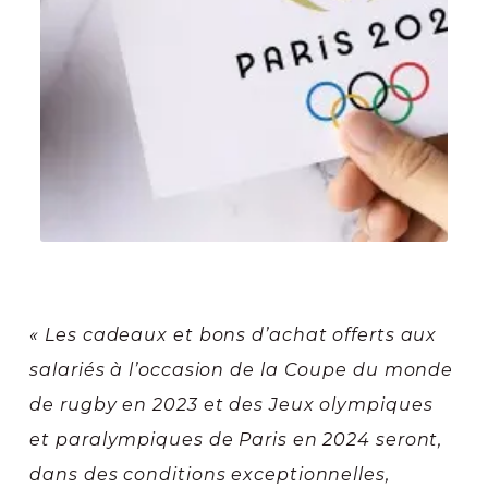
« Les cadeaux et bons d’achat offerts aux
salariés à l’occasion de la Coupe du monde
de rugby en 2023 et des Jeux olympiques
et paralympiques de Paris en 2024 seront,
dans des conditions exceptionnelles,