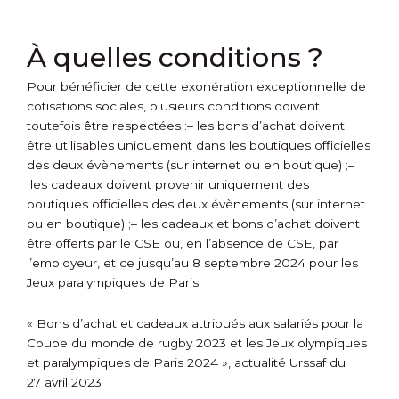
À quelles conditions ?
Pour bénéficier de cette exonération exceptionnelle de
cotisations sociales, plusieurs conditions doivent
toutefois être respectées :
– les bons d’achat doivent
être utilisables uniquement dans les boutiques officielles
des deux évènements (sur internet ou en boutique) ;
–
les cadeaux doivent provenir uniquement des
boutiques officielles des deux évènements (sur internet
ou en boutique) ;
– les cadeaux et bons d’achat doivent
être offerts par le CSE ou, en l’absence de CSE, par
l’employeur, et ce jusqu’au 8 septembre 2024 pour les
Jeux paralympiques de Paris.
« Bons d’achat et cadeaux attribués aux salariés pour la
Coupe du monde de rugby 2023 et les Jeux olympiques
et paralympiques de Paris 2024 », actualité Urssaf du
27 avril 2023