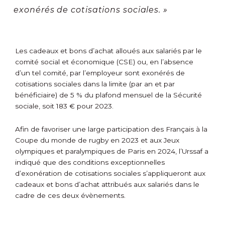
exonérés de cotisations sociales. »
Les cadeaux et bons d’achat alloués aux salariés par le
comité social et économique (CSE) ou, en l’absence
d’un tel comité, par l’employeur sont exonérés de
cotisations sociales dans la limite (par an et par
bénéficiaire) de 5 % du plafond mensuel de la Sécurité
sociale, soit 183 € pour 2023.
Afin de favoriser une large participation des Français à la
Coupe du monde de rugby en 2023 et aux Jeux
olympiques et paralympiques de Paris en 2024, l’Urssaf a
indiqué que des conditions exceptionnelles
d’exonération de cotisations sociales s’appliqueront aux
cadeaux et bons d’achat attribués aux salariés dans le
cadre de ces deux évènements.