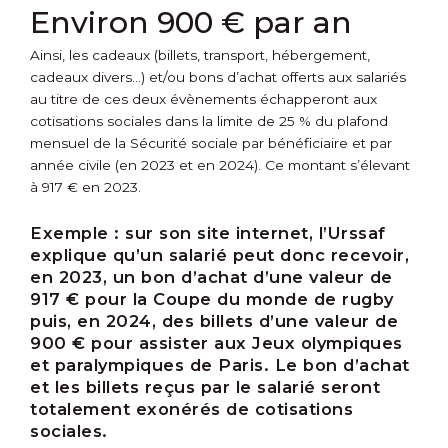
Environ 900 € par an
Ainsi, les cadeaux (billets, transport, hébergement,
cadeaux divers…) et/ou bons d’achat offerts aux salariés
au titre de ces deux évènements échapperont aux
cotisations sociales dans la limite de 25 % du plafond
mensuel de la Sécurité sociale par bénéficiaire et par
année civile (en 2023 et en 2024). Ce montant s’élevant
à 917 € en 2023.
Exemple :
sur son site internet, l’Urssaf
explique qu’un salarié peut donc recevoir,
en 2023, un bon d’achat d’une valeur de
917 € pour la Coupe du monde de rugby
puis, en 2024, des billets d’une valeur de
900 € pour assister aux Jeux olympiques
et paralympiques de Paris. Le bon d’achat
et les billets reçus par le salarié seront
totalement exonérés de cotisations
sociales.