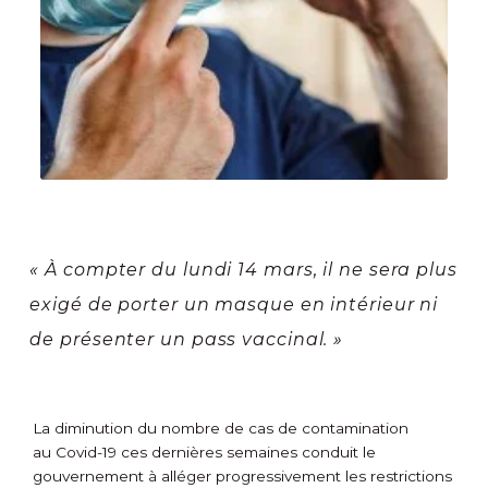
« À compter du lundi 14 mars, il ne sera plus
exigé de porter un masque en intérieur ni
de présenter un pass vaccinal. »
La diminution du nombre de cas de contamination
au Covid-19 ces dernières semaines conduit le
gouvernement à alléger progressivement les restrictions