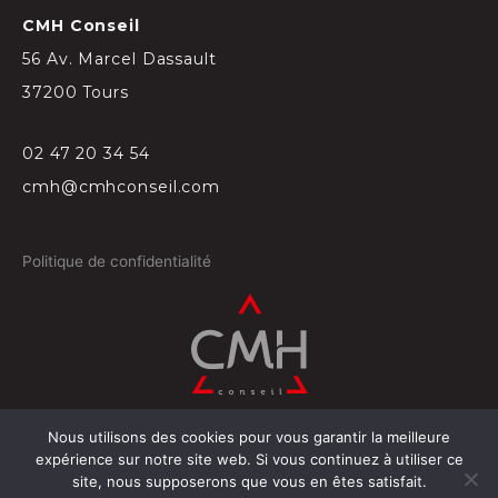
CMH Conseil
56 Av. Marcel Dassault
37200 Tours
02 47 20 34 54
cmh@cmhconseil.com
Politique de confidentialité
Nous utilisons des cookies pour vous garantir la meilleure
©
2026
Conçu par
Projectil-Sogepress à Tours
expérience sur notre site web. Si vous continuez à utiliser ce
site, nous supposerons que vous en êtes satisfait.