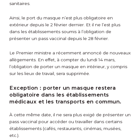
sanitaires.
Ainsi, le port du masque n’est plus obligatoire en
extérieur depuis le 2 février dernier. Et il ne l’est plus
dans les établissements soumis à l’obligation de
présenter un pass vaccinal depuis le 28 février.
Le Premier ministre a récemment annoncé de nouveaux
allègements. En effet, à compter du lundi 14 mars,
l’obligation de porter un masque en intérieur, y compris
sur les lieux de travail, sera supprimée.
Exception :
porter un masque restera
obligatoire dans les établissements
médicaux et les transports en commun.
À cette même date, il ne sera plus exigé de présenter un
pass vaccinal pour accéder ou travailler dans certains
établissements (cafés, restaurants, cinémas, musées,
etc.).