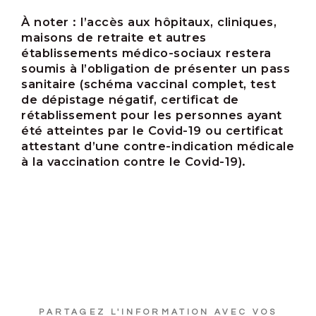
À noter :
l’accès aux hôpitaux, cliniques,
maisons de retraite et autres
établissements médico-sociaux restera
soumis à l’obligation de présenter un pass
sanitaire (schéma vaccinal complet, test
de dépistage négatif, certificat de
rétablissement pour les personnes ayant
été atteintes par le Covid-19 ou certificat
attestant d’une contre-indication médicale
à la vaccination contre le Covid-19).
PARTAGEZ L'INFORMATION AVEC VOS