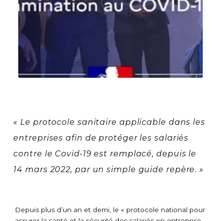
« Le protocole sanitaire applicable dans les
entreprises afin de protéger les salariés
contre le Covid-19 est remplacé, depuis le
14 mars 2022, par un simple guide repère. »
Depuis plus d’un an et demi, le « protocole national pour
assurer la santé et la sécurité des salariés en entreprise