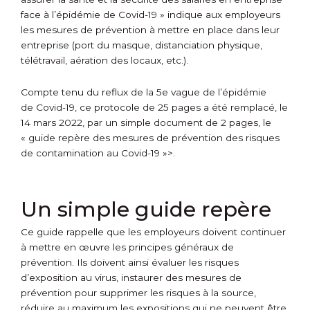
face à l’épidémie de Covid-19 » indique aux employeurs
les mesures de prévention à mettre en place dans leur
entreprise (port du masque, distanciation physique,
télétravail, aération des locaux, etc.).
Compte tenu du reflux de la 5
e
vague de l’épidémie
de Covid-19, ce protocole de 25 pages a été remplacé, le
14 mars 2022, par un simple document de 2 pages, le
« guide repère des mesures de prévention des risques
de contamination au Covid-19 »>.
Un simple guide repère
Ce guide rappelle que les employeurs doivent continuer
à mettre en œuvre les principes généraux de
prévention. Ils doivent ainsi évaluer les risques
d’exposition au virus, instaurer des mesures de
prévention pour supprimer les risques à la source,
réduire au maximum les expositions qui ne peuvent être