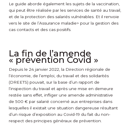
Le guide aborde également les sujets de la vaccination,
qui peut être réalisée par les services de santé au travail,
et de la protection des salariés vulnérables. Et il renvoie
vers le site de
l’Assurance maladie> pour la gestion des
cas contacts et des cas positifs.
La fin de l’amende
« prévention Covid »
Depuis le 24 janvier 2022, la Direction régionale de
l’économie, de l’emploi, du travail et des solidarités
(DREETS) pouvait, sur la base d’un rapport de
l’inspection du travail et après une mise en demeure
restée sans effet, infliger une amende administrative
de 500 € par salarié concerné aux entreprises dans
lesquelles il existait une situation dangereuse résultant
d’un risque d’exposition au Covid-19 du fait du non-
respect des principes généraux de prévention.