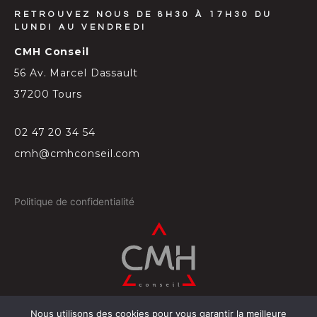
RETROUVEZ NOUS DE 8H30 À 17H30 DU
LUNDI AU VENDREDI
CMH Conseil
56 Av. Marcel Dassault
37200 Tours
02 47 20 34 54
cmh@cmhconseil.com
Politique de confidentialité
Nous utilisons des cookies pour vous garantir la meilleure