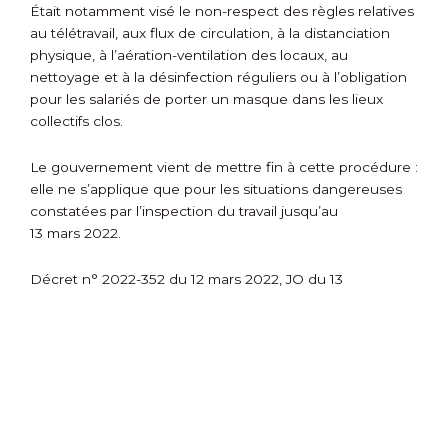
Était notamment visé le non-respect des règles relatives
au télétravail, aux flux de circulation, à la distanciation
physique, à l’aération-ventilation des locaux, au
nettoyage et à la désinfection réguliers ou à l’obligation
pour les salariés de porter un masque dans les lieux
collectifs clos.
Le gouvernement vient de mettre fin à cette procédure :
elle ne s’applique que pour les situations dangereuses
constatées par l’inspection du travail jusqu’au
13 mars 2022.
Décret n° 2022-352 du 12 mars 2022, JO du 13