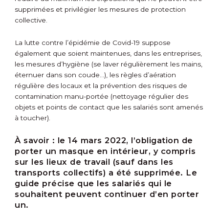
supprimées et privilégier les mesures de protection
collective.
La lutte contre l’épidémie de Covid-19 suppose
également que soient maintenues, dans les entreprises,
les mesures d’hygiène (se laver régulièrement les mains,
éternuer dans son coude…), les règles d’aération
régulière des locaux et la prévention des risques de
contamination manu-portée (nettoyage régulier des
objets et points de contact que les salariés sont amenés
à toucher).
À savoir :
le 14 mars 2022, l’obligation de
porter un masque en intérieur, y compris
sur les lieux de travail (sauf dans les
transports collectifs) a été supprimée. Le
guide précise que les salariés qui le
souhaitent peuvent continuer d’en porter
un.