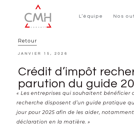
L’équipe
Nos out
Retour
JANVIER 15, 2026
Crédit d’impôt reche
parution du guide 2
« Les entreprises qui souhaitent bénéficier 
recherche disposent d’un guide pratique qui
jour pour 2025 afin de les aider, notamment
déclaration en la matière. »