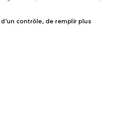
 d’un contrôle, de remplir plus