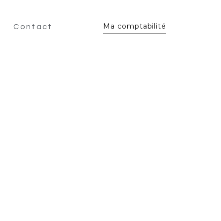
Ma comptabilité
Contact