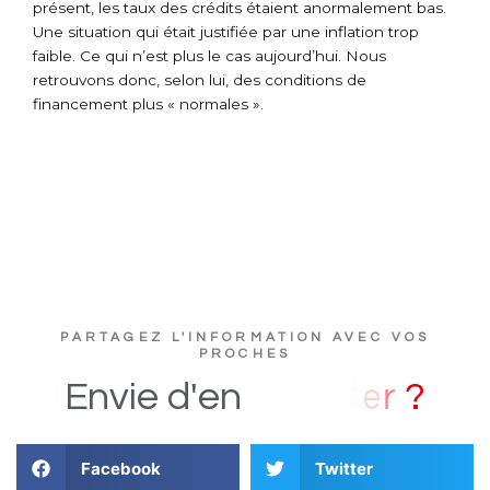
présent, les taux des crédits étaient anormalement bas.
Une situation qui était justifiée par une inflation trop
faible. Ce qui n’est plus le cas aujourd’hui. Nous
retrouvons donc, selon lui, des conditions de
financement plus « normales ».
PARTAGEZ L'INFORMATION AVEC VOS
PROCHES
?
Envie
d'en
Facebook
Twitter