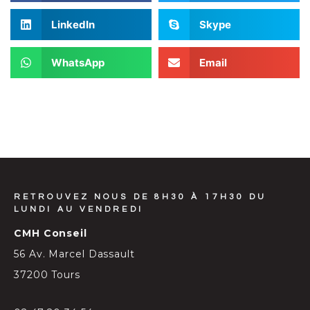
LinkedIn
Skype
WhatsApp
Email
RETROUVEZ NOUS DE 8H30 À 17H30 DU
LUNDI AU VENDREDI
CMH Conseil
56 Av. Marcel Dassault
37200 Tours