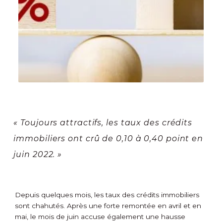
« Toujours attractifs, les taux des crédits
immobiliers ont crû de 0,10 à 0,40 point en
juin 2022. »
Depuis quelques mois, les taux des crédits immobiliers
sont chahutés. Après une forte remontée en avril et en
mai, le mois de juin accuse également une hausse