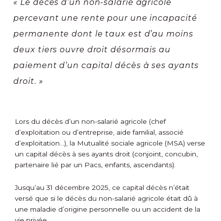
« Le décès d’un non-salarié agricole
percevant une rente pour une incapacité
permanente dont le taux est d’au moins
deux tiers ouvre droit désormais au
paiement d’un capital décès à ses ayants
droit. »
Lors du décès d’un non-salarié agricole (chef
d’exploitation ou d’entreprise, aide familial, associé
d’exploitation…), la Mutualité sociale agricole (MSA) verse
un capital décès à ses ayants droit (conjoint, concubin,
partenaire lié par un Pacs, enfants, ascendants).
Jusqu’au 31 décembre 2025, ce capital décès n’était
versé que si le décès du non-salarié agricole était dû à
une maladie d’origine personnelle ou un accident de la
vie privée.