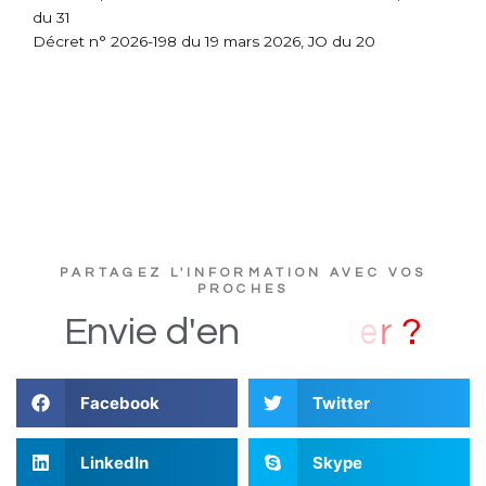
du 31
Décret n° 2026-198 du 19 mars 2026, JO du 20
PARTAGEZ L'INFORMATION AVEC VOS
PROCHES
?
Envie
d'en
Facebook
Twitter
LinkedIn
Skype