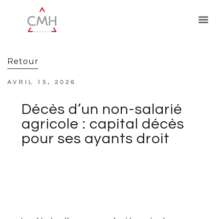
Retour
AVRIL 15, 2026
Décès d’un non-salarié
agricole : capital décès
pour ses ayants droit