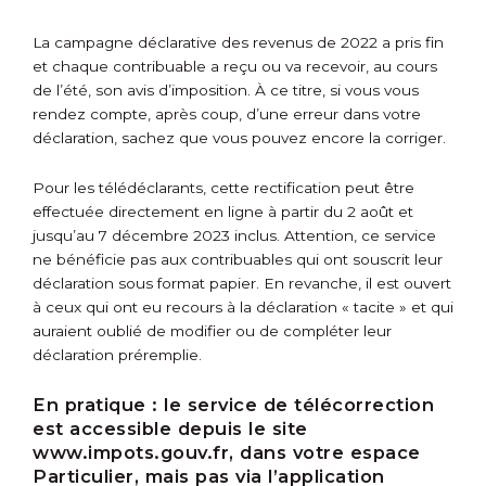
La campagne déclarative des revenus de 2022 a pris fin
et chaque contribuable a reçu ou va recevoir, au cours
de l’été, son avis d’imposition. À ce titre, si vous vous
rendez compte, après coup, d’une erreur dans votre
déclaration, sachez que vous pouvez encore la corriger.
Pour les télédéclarants, cette rectification peut être
effectuée directement en ligne à partir du 2 août et
jusqu’au 7 décembre 2023 inclus. Attention, ce service
ne bénéficie pas aux contribuables qui ont souscrit leur
déclaration sous format papier. En revanche, il est ouvert
à ceux qui ont eu recours à la déclaration « tacite » et qui
auraient oublié de modifier ou de compléter leur
déclaration préremplie.
En pratique :
le service de télécorrection
est accessible depuis le site
www.impots.gouv.fr, dans votre espace
Particulier, mais pas via l’application