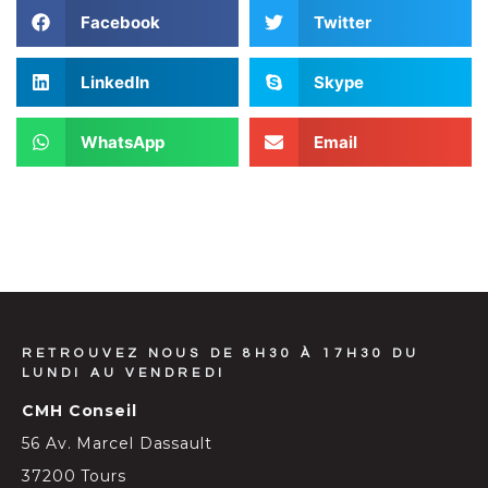
Facebook
Twitter
LinkedIn
Skype
WhatsApp
Email
RETROUVEZ NOUS DE 8H30 À 17H30 DU
LUNDI AU VENDREDI
CMH Conseil
56 Av. Marcel Dassault
37200 Tours