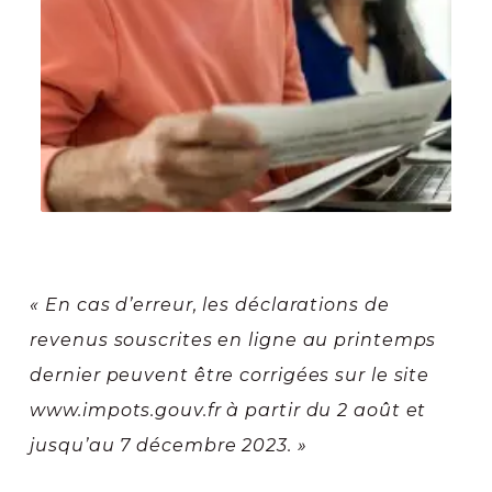
« En cas d’erreur, les déclarations de
revenus souscrites en ligne au printemps
dernier peuvent être corrigées sur le site
www.impots.gouv.fr à partir du 2 août et
jusqu’au 7 décembre 2023. »