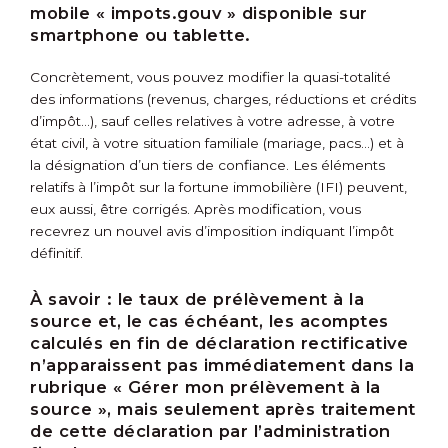
mobile « impots.gouv » disponible sur
smartphone ou tablette.
Concrètement, vous pouvez modifier la quasi-totalité
des informations (revenus, charges, réductions et crédits
d’impôt…), sauf celles relatives à votre adresse, à votre
état civil, à votre situation familiale (mariage, pacs…) et à
la désignation d’un tiers de confiance. Les éléments
relatifs à l’impôt sur la fortune immobilière (IFI) peuvent,
eux aussi, être corrigés. Après modification, vous
recevrez un nouvel avis d’imposition indiquant l’impôt
définitif.
À savoir :
le taux de prélèvement à la
source et, le cas échéant, les acomptes
calculés en fin de déclaration rectificative
n’apparaissent pas immédiatement dans la
rubrique « Gérer mon prélèvement à la
source », mais seulement après traitement
de cette déclaration par l’administration