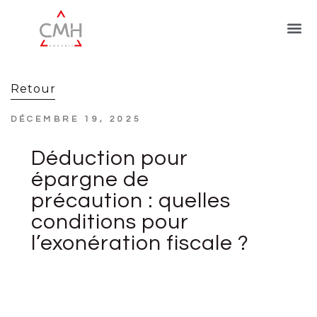
Retour
DÉCEMBRE 19, 2025
Déduction pour
épargne de
précaution : quelles
conditions pour
l’exonération fiscale ?