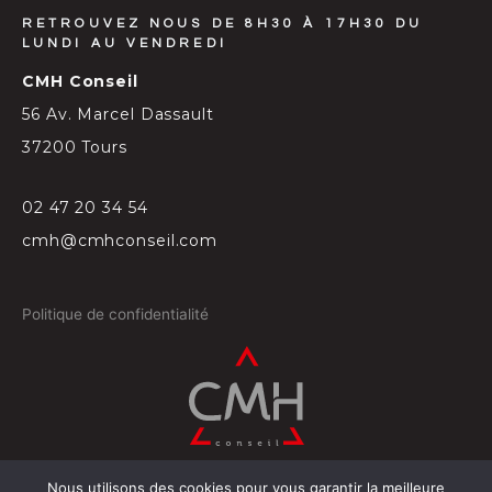
RETROUVEZ NOUS DE 8H30 À 17H30 DU
LUNDI AU VENDREDI
CMH Conseil
56 Av. Marcel Dassault
37200 Tours
02 47 20 34 54
cmh@cmhconseil.com
Politique de confidentialité
Nous utilisons des cookies pour vous garantir la meilleure