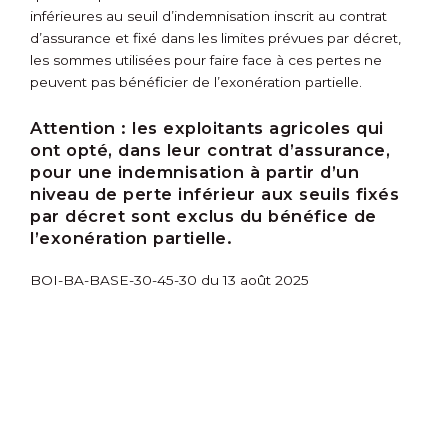
inférieures au seuil d’indemnisation inscrit au contrat
d’assurance et fixé dans les limites prévues par décret,
les sommes utilisées pour faire face à ces pertes ne
peuvent pas bénéficier de l’exonération partielle.
Attention :
les exploitants agricoles qui
ont opté, dans leur contrat d’assurance,
pour une indemnisation à partir d’un
niveau de perte inférieur aux seuils fixés
par décret sont exclus du bénéfice de
l’exonération partielle.
BOI-BA-BASE-30-45-30 du 13 août 2025