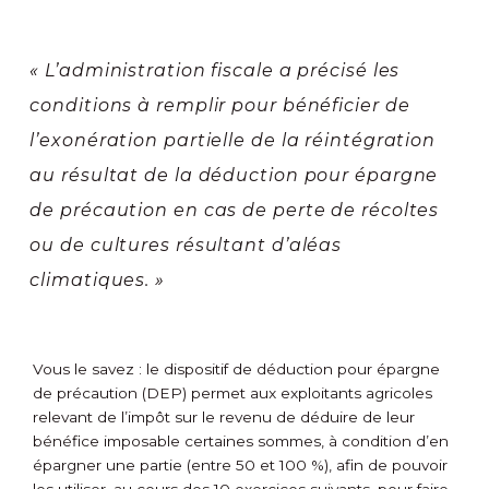
« L’administration fiscale a précisé les
conditions à remplir pour bénéficier de
l’exonération partielle de la réintégration
au résultat de la déduction pour épargne
de précaution en cas de perte de récoltes
ou de cultures résultant d’aléas
climatiques. »
Vous le savez : le dispositif de déduction pour épargne
de précaution (DEP) permet aux exploitants agricoles
relevant de l’impôt sur le revenu de déduire de leur
bénéfice imposable certaines sommes, à condition d’en
épargner une partie (entre 50 et 100 %), afin de pouvoir