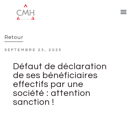
Retour
SEPTEMBRE 23, 2025
Défaut de déclaration
de ses bénéficiaires
effectifs par une
société : attention
sanction !