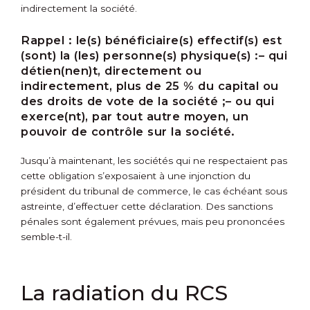
indirectement la société.
Rappel :
le(s) bénéficiaire(s) effectif(s) est
(sont) la (les) personne(s) physique(s) :
– qui
détien(nen)t, directement ou
indirectement, plus de 25 % du capital ou
des droits de vote de la société ;
– ou qui
exerce(nt), par tout autre moyen, un
pouvoir de contrôle sur la société.
Jusqu’à maintenant, les sociétés qui ne respectaient pas
cette obligation s’exposaient à une injonction du
président du tribunal de commerce, le cas échéant sous
astreinte, d’effectuer cette déclaration. Des sanctions
pénales sont également prévues, mais peu prononcées
semble-t-il.
La radiation du RCS