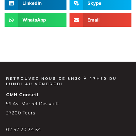
LinkedIn
Skype
WhatsApp
Email
RETROUVEZ NOUS DE 8H30 À 17H30 DU
LUNDI AU VENDREDI
CMH Conseil
56 Av. Marcel Dassault
37200 Tours
02 47 20 34 54