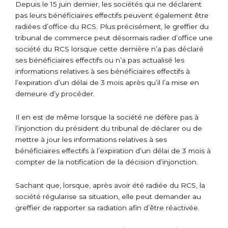
Depuis le 15 juin dernier, les sociétés qui ne déclarent
pas leurs bénéficiaires effectifs peuvent également être
radiées d’office du RCS. Plus précisément, le greffier du
tribunal de commerce peut désormais radier d’office une
société du RCS lorsque cette dernière n’a pas déclaré
ses bénéficiaires effectifs ou n’a pas actualisé les
informations relatives à ses bénéficiaires effectifs à
l’expiration d’un délai de 3 mois après qu’il l’a mise en
demeure d’y procéder.
Il en est de même lorsque la société ne défère pas à
l’injonction du président du tribunal de déclarer ou de
mettre à jour les informations relatives à ses
bénéficiaires effectifs à l’expiration d’un délai de 3 mois à
compter de la notification de la décision d’injonction.
Sachant que, lorsque, après avoir été radiée du RCS, la
société régularise sa situation, elle peut demander au
greffier de rapporter sa radiation afin d’être réactivée.