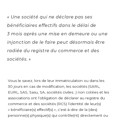
« Une société qui ne déclare pas ses
bénéficiaires effectifs dans le délai de
3 mois après une mise en demeure ou une
injonction de le faire peut désormais être
radiée du registre du commerce et des
sociétés. »
Vous le savez, lors de leur immatriculation ou dans les
30 jours en cas de modification, les sociétés (SARL,
EURL, SAS, Sasu, SA, sociétés civiles…) non cotées et les
associations ont l’obligation de déclarer au registre du
commerce et des sociétés (RCS) l’identité de leur(s)
« bénéficiaire(s) effectif(s) », c’est-à-dire de la (des)
personne(s) physique(s) qui contrôle(nt) directement ou