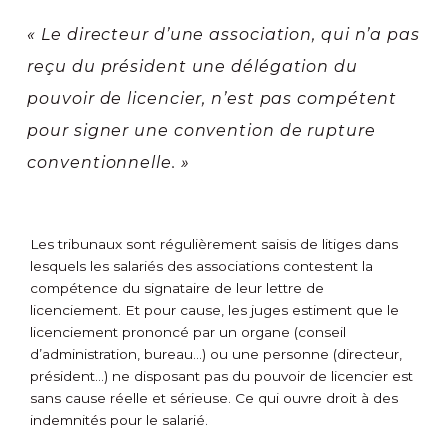
« Le directeur d’une association, qui n’a pas
reçu du président une délégation du
pouvoir de licencier, n’est pas compétent
pour signer une convention de rupture
conventionnelle. »
Les tribunaux sont régulièrement saisis de litiges dans
lesquels les salariés des associations contestent la
compétence du signataire de leur lettre de
licenciement. Et pour cause, les juges estiment que le
licenciement prononcé par un organe (conseil
d’administration, bureau…) ou une personne (directeur,
président…) ne disposant pas du pouvoir de licencier est
sans cause réelle et sérieuse. Ce qui ouvre droit à des
indemnités pour le salarié.