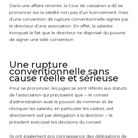
Dans une affaire récente, la Cour de cassation a dû se
prononcer sur la validité non pas d’un licenciement, mais
d’une convention de rupture conventionnelle signée par
le directeur d’une association. En effet, la salariée
invoquait le fait que le directeur ne disposait du pouvoir
de signer une telle convention.
Une rupture
conventionnelle sans
cause réelle et sérieuse
Pour se prononcer, les juges se sont référés aux statuts
de l’association qui précisaient que :
– le conseil
d’administration avait le pouvoir de nommer et de
révoquer les salariés, en particulier les cadres, soit
directement soit par délégation à la direction ;
– le
président exécutait les décisions du conseil.
Ils ont également pris connaissance des délégations de