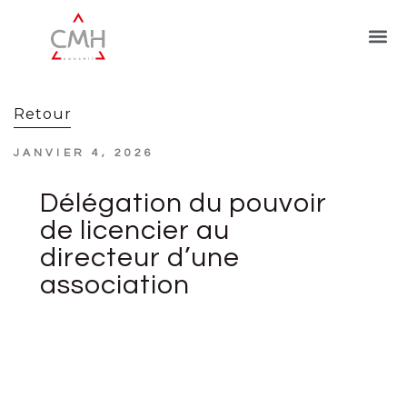
Retour
JANVIER 4, 2026
Délégation du pouvoir
de licencier au
directeur d’une
association