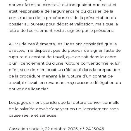
pouvoir faites au directeur qui indiquaient que celui-ci
était responsable de l’argumentaire du dossier, de la
construction de la procédure et de la présentation du
dossier au bureau pour débat et validation, mais que la
lettre de licenciement restait signée par le président.
Au vu de ces éléments, les juges ont considéré que le
directeur ne disposait pas du pouvoir de signer l’acte de
rupture du contrat de travail, que ce soit dans le cadre
d’un licenciement ou d’une rupture conventionnelle. En
effet, si ce dernier jouait un rôle actif dans la préparation
de la procédure menant à la rupture d’un contrat de
travail, il n’avait, en revanche, reçu aucune délégation du
pouvoir de licencier.
Les juges en ont conclu que la rupture conventionnelle
de la salariée devait s’analyser en un licenciement sans
cause réelle et sérieuse.
Cassation sociale, 22 octobre 2025, n° 24-15046