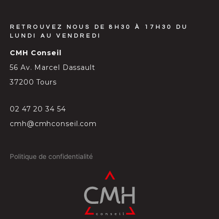
RETROUVEZ NOUS DE 8H30 À 17H30 DU
LUNDI AU VENDREDI
CMH Conseil
56 Av. Marcel Dassault
37200 Tours
02 47 20 34 54
cmh@cmhconseil.com
Politique de confidentialité