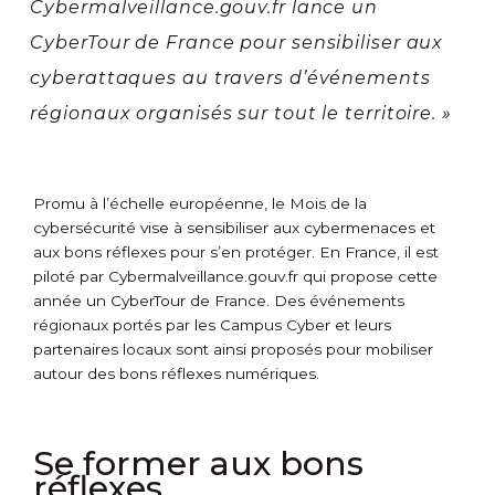
Cybermalveillance.gouv.fr lance un
CyberTour de France pour sensibiliser aux
cyberattaques au travers d’événements
régionaux organisés sur tout le territoire. »
Promu à l’échelle européenne, le Mois de la
cybersécurité vise à sensibiliser aux cybermenaces et
aux bons réflexes pour s’en protéger. En France, il est
piloté par Cybermalveillance.gouv.fr qui propose cette
année un CyberTour de France. Des événements
régionaux portés par les Campus Cyber et leurs
partenaires locaux sont ainsi proposés pour mobiliser
autour des bons réflexes numériques.
Se former aux bons
réflexes