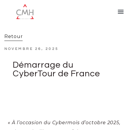
Retour
NOVEMBRE 26, 2025
Démarrage du
CyberTour de France
« À l’occasion du Cybermois d’octobre 2025,