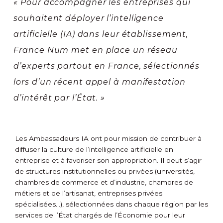
« Pour accompagner les entreprises qui
souhaitent déployer l’intelligence
artificielle (IA) dans leur établissement,
France Num met en place un réseau
d’experts partout en France, sélectionnés
lors d’un récent appel à manifestation
d’intérêt par l’État. »
Les Ambassadeurs IA ont pour mission de contribuer à
diffuser la culture de l’intelligence artificielle en
entreprise et à favoriser son appropriation. Il peut s’agir
de structures institutionnelles ou privées (universités,
chambres de commerce et d’industrie, chambres de
métiers et de l’artisanat, entreprises privées
spécialisées…), sélectionnées dans chaque région par les
services de l’État chargés de l’Économie pour leur