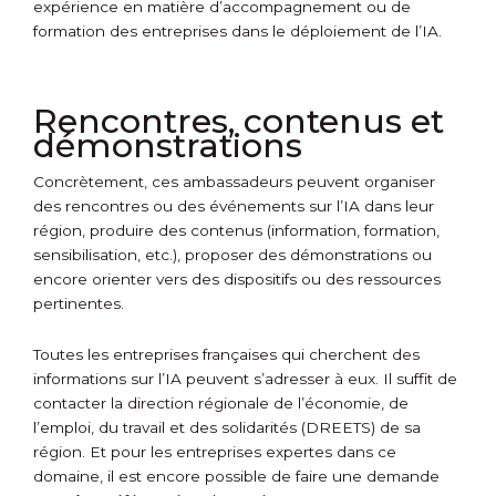
expérience en matière d’accompagnement ou de
formation des entreprises dans le déploiement de l’IA.
Rencontres, contenus et
démonstrations
Concrètement, ces ambassadeurs peuvent organiser
des rencontres ou des événements sur l’IA dans leur
région, produire des contenus (information, formation,
sensibilisation, etc.), proposer des démonstrations ou
encore orienter vers des dispositifs ou des ressources
pertinentes.
Toutes les entreprises françaises qui cherchent des
informations sur l’IA peuvent s’adresser à eux. Il suffit de
contacter la direction régionale de l’économie, de
l’emploi, du travail et des solidarités (DREETS) de sa
région. Et pour les entreprises expertes dans ce
domaine, il est encore possible de faire une demande