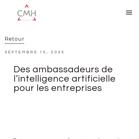
Retour
SEPTEMBRE 15, 2025
Des ambassadeurs de
l’intelligence artificielle
pour les entreprises