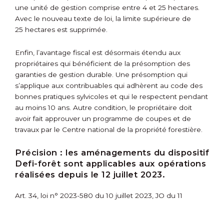
une unité de gestion comprise entre 4 et 25 hectares.
Avec le nouveau texte de loi, la limite supérieure de
25 hectares est supprimée.
Enfin, l’avantage fiscal est désormais étendu aux
propriétaires qui bénéficient de la présomption des
garanties de gestion durable. Une présomption qui
s’applique aux contribuables qui adhèrent au code des
bonnes pratiques sylvicoles et qui le respectent pendant
au moins 10 ans. Autre condition, le propriétaire doit
avoir fait approuver un programme de coupes et de
travaux par le Centre national de la propriété forestière.
Précision :
les aménagements du dispositif
Defi-forêt sont applicables aux opérations
réalisées depuis le 12 juillet 2023.
Art. 34, loi n° 2023-580 du 10 juillet 2023, JO du 11