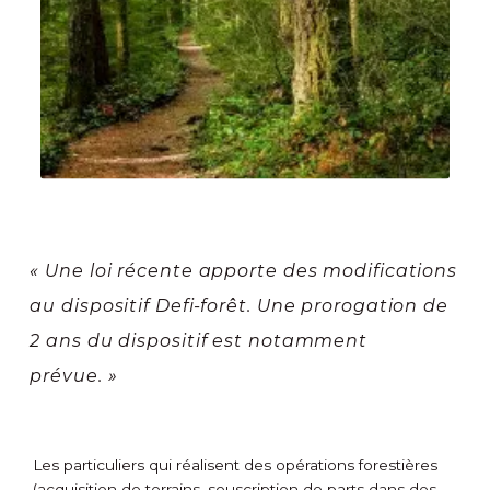
« Une loi récente apporte des modifications
au dispositif Defi-forêt. Une prorogation de
2 ans du dispositif est notamment
prévue. »
Les particuliers qui réalisent des opérations forestières
(acquisition de terrains, souscription de parts dans des