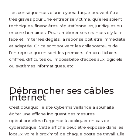
Les conséquences d’une cyberattaque peuvent être
très graves pour une entreprise victime, qu’elles soient
techniques, financières, réputationnelles, juridiques ou
encore humaines. Pour améliorer ses chances d’y faire
face et limiter les dégâts, la réponse doit être immédiate
et adaptée. Or ce sont souvent les collaborateurs de
l’entreprise qui en sont les premiers témoin : fichiers
chiffrés, difficultés ou impossibilité d’accès aux logiciels
ou systèmes informatiques, etc.
Débrancher ses câbles
internet
C’est pourquoi le site Cybermalveillance a souhaité
éditer une affiche indiquant des mesures
opérationnelles d’urgence à appliquer en cas de
cyberattaque. Cette affiche peut être exposée dans les
locaux, voire à proximité de chaque poste de travail. Elle