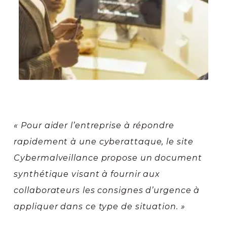
« Pour aider l’entreprise à répondre
rapidement à une cyberattaque, le site
Cybermalveillance propose un document
synthétique visant à fournir aux
collaborateurs les consignes d’urgence à
appliquer dans ce type de situation. »