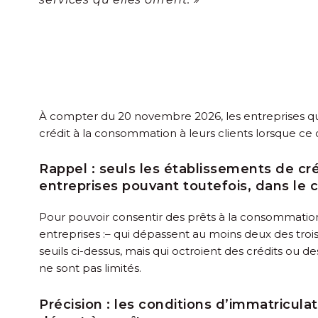
À compter du 20 novembre 2026, les entreprises qui v
crédit à la consommation à leurs clients lorsque ce 
Rappel :
seuls les établissements de cré
entreprises pouvant toutefois, dans le c
Pour pouvoir consentir des prêts à la consommation,
entreprises :
– qui dépassent au moins deux des trois s
seuils ci-dessus, mais qui octroient des crédits ou 
ne sont pas limités.
Précision :
les conditions d’immatriculat