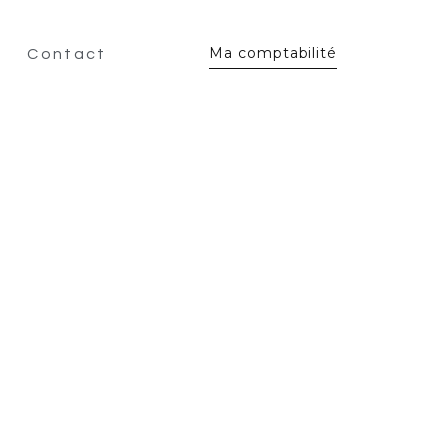
Ma comptabilité
Contact