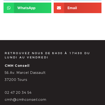
WhatsApp
Email
RETROUVEZ NOUS DE 8H30 À 17H30 DU
LUNDI AU VENDREDI
CMH Conseil
56 Av. Marcel Dassault
37200 Tours
02 47 20 34 54
cmh@cmhconseil.com