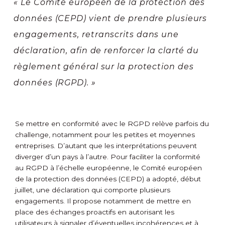
« Le Comité européen de la protection des
données (CEPD) vient de prendre plusieurs
engagements, retranscrits dans une
déclaration, afin de renforcer la clarté du
règlement général sur la protection des
données (RGPD). »
Se mettre en conformité avec le RGPD relève parfois du
challenge, notamment pour les petites et moyennes
entreprises. D’autant que les interprétations peuvent
diverger d’un pays à l’autre. Pour faciliter la conformité
au RGPD à l’échelle européenne, le Comité européen
de la protection des données (CEPD) a adopté, début
juillet, une déclaration qui comporte plusieurs
engagements. Il propose notamment de mettre en
place des échanges proactifs en autorisant les
utilisateurs à signaler d’éventuelles incohérences et à