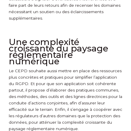
faire part de leurs retours afin de recenser les domaines
nécessitant un soutien ou des éclaircissements
supplémentaires.
Une complexité
croissante du paysage
réglementaire
numérique
Le CEPD souhaite aussi mettre en place des ressources
plus concrètes et pratiques pour simplifier l’application
du RGPD. Et pour que son application soit cohérente
partout, il propose d’élaborer des pratiques communes,
des méthodes, des outils et des lignes directrices pour la
conduite d’actions conjointes, afin d’assurer leur
efficacité sur le terrain. Enfin, il s’engage à coopérer avec
les régulateurs d’autres domaines que la protection des
données, pour atténuer la complexité croissante du
paysage réglementaire numérique.