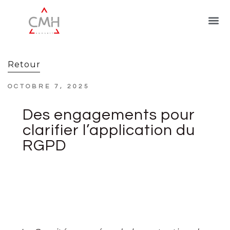
Retour
OCTOBRE 7, 2025
Des engagements pour
clarifier l’application du
RGPD